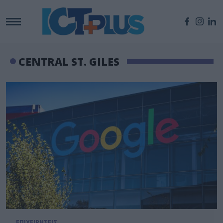
CENTRAL ST. GILES
ΕΠΙΧΕΙΡΗΣΕΙΣ