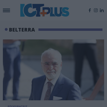
BELTERRA
ΕΠΙΧΕΙΡΗΣΕΙΣ