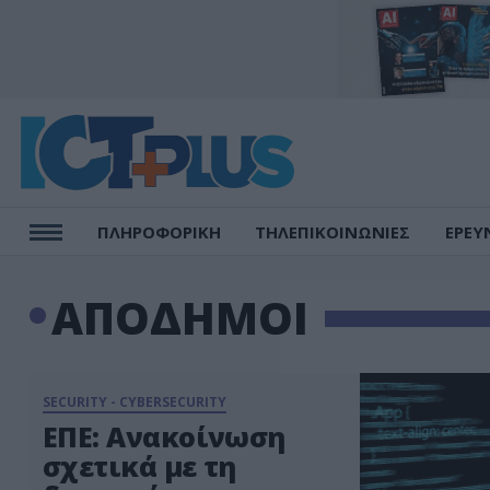
ΠΛΗΡΟΦΟΡΙΚΗ
ΤΗΛΕΠΙΚΟΙΝΩΝΙΕΣ
ΕΡΕΥ
ΑΠΟΔΗΜΟΙ
SECURITY - CYBERSECURITY
ΕΠΕ: Ανακοίνωση
σχετικά με τη