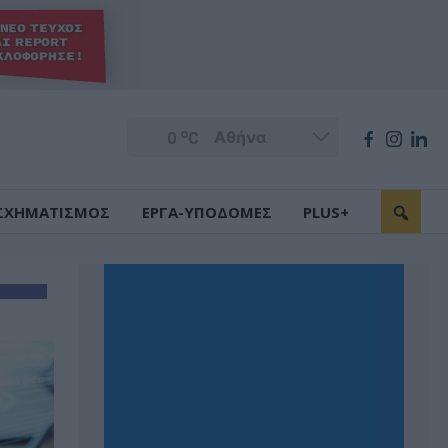
o
0
C
ΣΧΗΜΑΤΙΣΜΟΣ
ΕΡΓΑ-ΥΠΟΔΟΜΕΣ
PLUS+