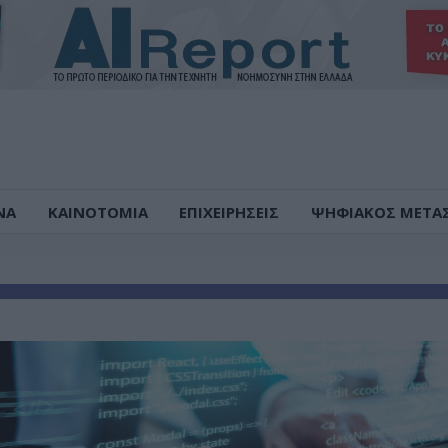
ΝΑ
ΚΑΙΝΟΤΟΜΙΑ
ΕΠΙΧΕΙΡΗΣΕΙΣ
ΨΗΦΙΑΚΟΣ ΜΕΤΑ