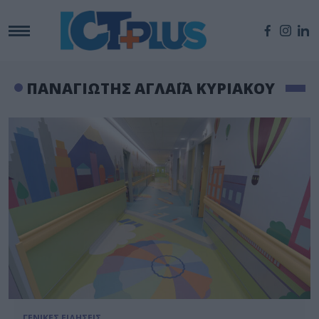
ΠΑΝΑΓΙΩΤΗΣ ΑΓΛΑΪΑ ΚΥΡΙΑΚΟΥ
ΓΕΝΙΚΕΣ ΕΙΔΗΣΕΙΣ