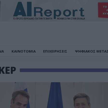
ΝΑ
ΚΑΙΝΟΤΟΜΙΑ
ΕΠΙΧΕΙΡΗΣΕΙΣ
ΨΗΦΙΑΚΟΣ ΜΕΤΑ
ΚΕΡ