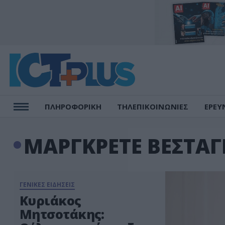
ΠΛΗΡΟΦΟΡΙΚΗ
ΤΗΛΕΠΙΚΟΙΝΩΝΙΕΣ
ΕΡΕΥ
ΜΑΡΓΚΡΕΤΕ ΒΕΣΤΑΓ
ΓΕΝΙΚΕΣ ΕΙΔΗΣΕΙΣ
Κυριάκος
Μητσοτάκης: