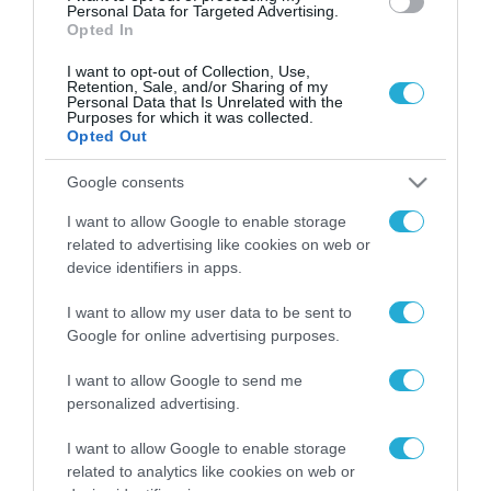
Personal Data for Targeted Advertising.
Opted In
I want to opt-out of Collection, Use,
Retention, Sale, and/or Sharing of my
Personal Data that Is Unrelated with the
Purposes for which it was collected.
Opted Out
Google consents
I want to allow Google to enable storage
related to advertising like cookies on web or
device identifiers in apps.
I want to allow my user data to be sent to
Google for online advertising purposes.
I want to allow Google to send me
personalized advertising.
ΡΟΗ ΕΙΔΗΣΕΩΝ
I want to allow Google to enable storage
Το χρηματοδοτούμενο
related to analytics like cookies on web or
από την ΕΕ έργο “The