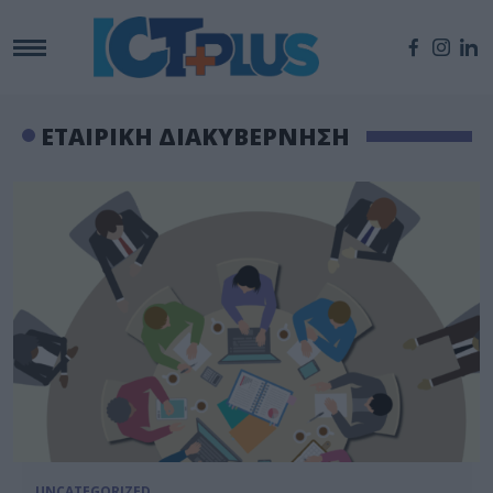
ΕΤΑΙΡΙΚΗ ΔΙΑΚΥΒΕΡΝΗΣΗ
UNCATEGORIZED