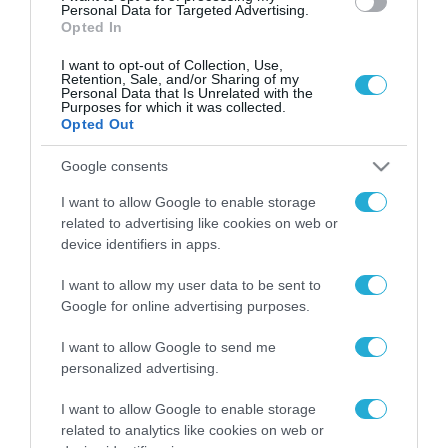
Personal Data for Targeted Advertising.
Opted In
I want to opt-out of Collection, Use,
Retention, Sale, and/or Sharing of my
Personal Data that Is Unrelated with the
Purposes for which it was collected.
Opted Out
Google consents
I want to allow Google to enable storage
related to advertising like cookies on web or
device identifiers in apps.
I want to allow my user data to be sent to
Google for online advertising purposes.
I want to allow Google to send me
personalized advertising.
ΡΟΗ ΕΙΔΗΣΕΩΝ
I want to allow Google to enable storage
Το χρηματοδοτούμενο
related to analytics like cookies on web or
από την ΕΕ έργο “The