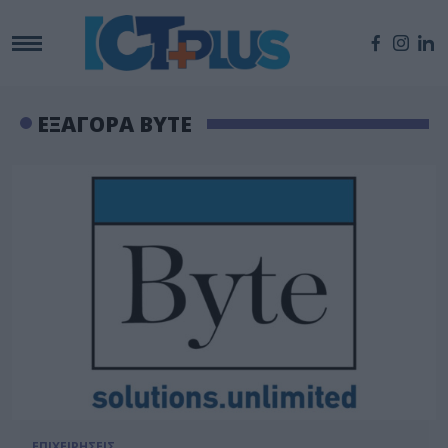
ΕΞΑΓΟΡΑ BYTE
ΕΠΙΧΕΙΡΗΣΕΙΣ