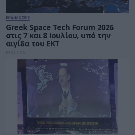
ΕΚΔΗΛΩΣΕΙΣ
Greek Space Tech Forum 2026
στις 7 και 8 Ιουλίου, υπό την
αιγίδα του ΕΚΤ
02.07.2026