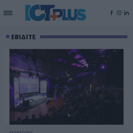
ΕΒΙΔΙΤΕ
ΕΚΔΗΛΩΣΕΙΣ