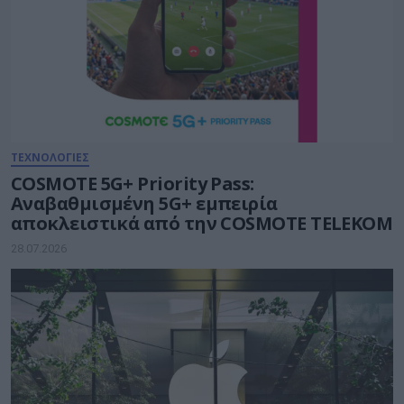
ΤΕΧΝΟΛΟΓΙΕΣ
COSMOTE 5G+ Priority Pass:
Αναβαθμισμένη 5G+ εμπειρία
αποκλειστικά από την COSMOTE TELEKOM
28.07.2026