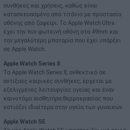
συνθήκες και χρήσεις, καθώς είναι
κατασκευασμένο από τιτάνιο με προστασία
οθόνης από ζαφείρι. Το Apple Watch Ultra
έχει την πιο φωτεινή οθόνη στα 49mm και
την μεγαλύτερη μπαταρία που έχει υπάρξει
σε Apple Watch.
Apple Watch Series 8
Το Apple Watch Series 8, ανθεκτικό σε
αντίξοες καιρικές συνθήκες, έρχεται με
εξελιγμένες λειτουργίες υγείας και έναν
καινοτόμο αισθητήρα θερμοκρασίας που
εστιάζει ιδιαίτερα στην υγεία των γυναικών.
Apple Watch SE