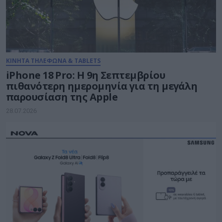
ΚΙΝΗΤΑ ΤΗΛΕΦΩΝΑ & TABLETS
iPhone 18 Pro: H 9η Σεπτεμβρίου
πιθανότερη ημερομηνία για τη μεγάλη
παρουσίαση της Apple
28.07.2026