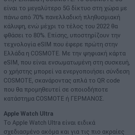
είναι το μεγαλύτερο 5G δίκτυο στη χώρα με
πάνω από 70% πανελλαδική πληθυσμιακή
κάλυψη, ενώ μέχρι το τέλος του 2022 θα
φθάσει το 80%. Επίσης, υποστηρίζουν την
τεχνολογία eSIM που έφερε πρώτη στην
Ελλάδα η COSMOTE. Με την ψηφιακή κάρτα
eSIM, που είναι ενσωματωμένη στη συσκευή,
ο χρήστης μπορεί να ενεργοποιήσει σύνδεση
COSMOTE, σκανάροντας απλά το QR code
που θα προμηθευτεί σε οποιοδήποτε
κατάστημα COSMOTE ή ΓΕΡΜΑΝΟΣ.
Apple Watch Ultra
Το Apple Watch Ultra είναι ειδικά
σχεδιασμένο ακόμα και για τις πιο ακραίες