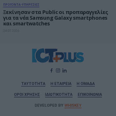
ΠΡΟΪΟΝΤΑ-ΥΠΗΡΕΣΙΕΣ
Ξεκίνησαν στα Public οι προπαραγγελίες
για τα νέα Samsung Galaxy smartphones
και smartwatches
24.07.2026
ΤΑΥΤΟΤΗΤΑ
Η ΕΤΑΙΡΕΙΑ
Η ΟΜΑΔΑ
ΟΡΟΙ ΧΡΗΣΗΣ
ΙΔΙΩΤΙΚΟΤΗΤΑ
ΕΠΙΚΟΙΝΩΝΙΑ
DEVELOPED BY
WHISKEY