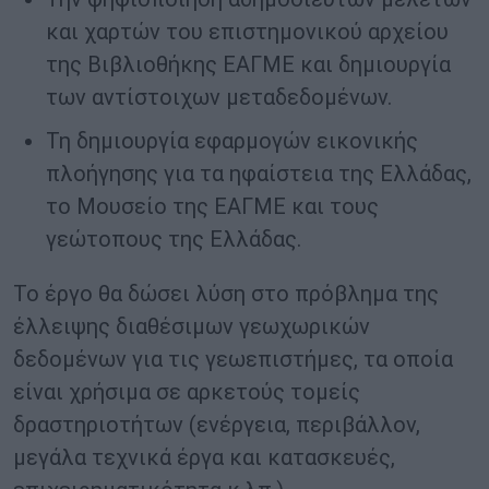
και χαρτών του επιστημονικού αρχείου
της Βιβλιοθήκης ΕΑΓΜΕ και δημιουργία
των αντίστοιχων μεταδεδομένων.
Τη δημιουργία εφαρμογών εικονικής
πλοήγησης για τα ηφαίστεια της Ελλάδας,
το Μουσείο της ΕΑΓΜΕ και τους
γεώτοπους της Ελλάδας.
Το έργο θα δώσει λύση στο πρόβλημα της
έλλειψης διαθέσιμων γεωχωρικών
δεδομένων για τις γεωεπιστήμες, τα οποία
είναι χρήσιμα σε αρκετούς τομείς
δραστηριοτήτων (ενέργεια, περιβάλλον,
μεγάλα τεχνικά έργα και κατασκευές,