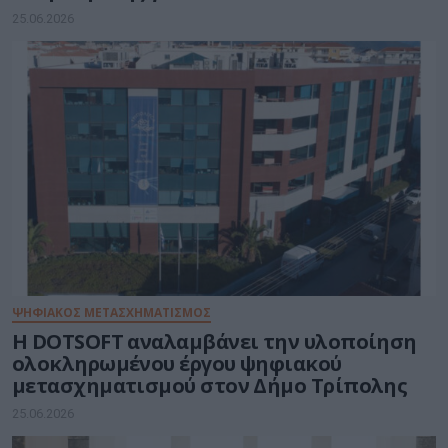
25.06.2026
ΨΗΦΙΑΚΟΣ ΜΕΤΑΣΧΗΜΑΤΙΣΜΟΣ
Η DOTSOFT αναλαμβάνει την υλοποίηση
ολοκληρωμένου έργου ψηφιακού
μετασχηματισμού στον Δήμο Τρίπολης
25.06.2026