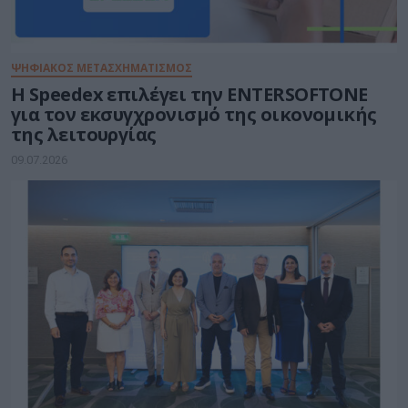
ΨΗΦΙΑΚΟΣ ΜΕΤΑΣΧΗΜΑΤΙΣΜΟΣ
Η Speedex επιλέγει την ENTERSOFTONE
για τον εκσυγχρονισμό της οικονομικής
της λειτουργίας
09.07.2026