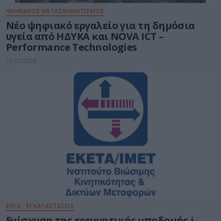
ΨΗΦΙΑΚΟΣ ΜΕΤΑΣΧΗΜΑΤΙΣΜΟΣ
Νέο ψηφιακό εργαλείο για τη δημόσια
υγεία από ΗΔΥΚΑ και NOVA ICT –
Performance Technologies
03.07.2026
ΕΡΓΑ - ΕΓΚΑΤΑΣΤΑΣΕΙΣ
Ενίσχυση της ερευνητικής υποδομής i-