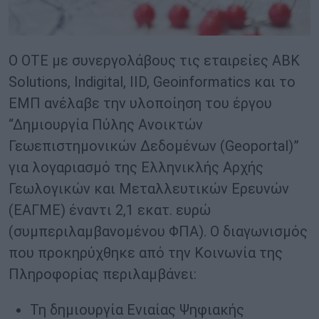
Ο ΟΤΕ με συνεργολάβους τις εταιρείες ABK
Solutions, Indigital, IID, Geoinformatics και το
ΕΜΠ ανέλαβε την υλοποίηση του έργου
“Δημιουργία Πύλης Ανοικτών
Γεωεπιστημονικών Δεδομένων (Geoportal)”
για λογαριασμό της Ελληνικλής Αρχής
Γεωλογικών και Μεταλλευτικών Ερευνών
(ΕΑΓΜΕ) έναντι 2,1 εκατ. ευρώ
(συμπεριλαμβανομένου ΦΠΑ). Ο διαγωνισμός
που προκηρύχθηκε από την Κοινωνία της
Πληροφορίας περιλαμβάνει:
Τη δημιουργία Ενιαίας Ψηφιακής