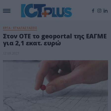
ΕΡΓΑ - ΕΓΚΑΤΑΣΤΑΣΕΙΣ
Στον ΟΤΕ το geoportal της ΕΑΓΜΕ
για 2,1 εκατ. ευρώ
12.09.2023