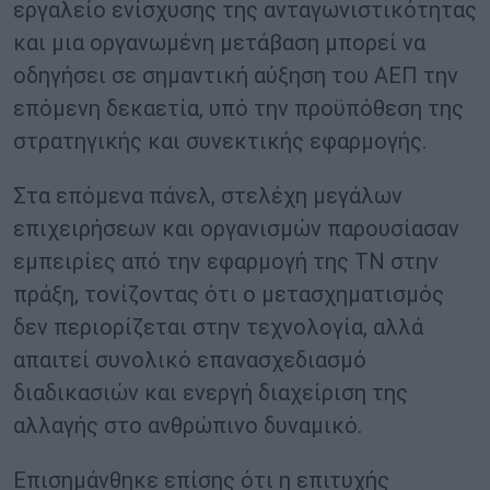
εργαλείο ενίσχυσης της ανταγωνιστικότητας
και μια οργανωμένη μετάβαση μπορεί να
οδηγήσει σε σημαντική αύξηση του ΑΕΠ την
επόμενη δεκαετία, υπό την προϋπόθεση της
στρατηγικής και συνεκτικής εφαρμογής.
Στα επόμενα πάνελ, στελέχη μεγάλων
επιχειρήσεων και οργανισμών παρουσίασαν
εμπειρίες από την εφαρμογή της ΤΝ στην
πράξη, τονίζοντας ότι ο μετασχηματισμός
δεν περιορίζεται στην τεχνολογία, αλλά
απαιτεί συνολικό επανασχεδιασμό
διαδικασιών και ενεργή διαχείριση της
αλλαγής στο ανθρώπινο δυναμικό.
Επισημάνθηκε επίσης ότι η επιτυχής