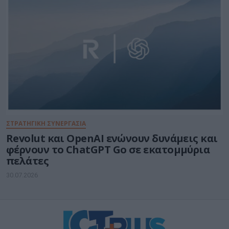
ΣΤΡΑΤΗΓΙΚΗ ΣΥΝΕΡΓΑΣΙΑ
Revolut και OpenAI ενώνουν δυνάμεις και
φέρνουν το ChatGPT Go σε εκατομμύρια
πελάτες
30.07.2026