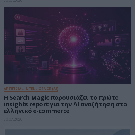
30.07.2026
ARTIFICIAL INTELLIGENCE (AI)
Η Search Magic παρουσιάζει το πρώτο
insights report για την AI αναζήτηση στο
ελληνικό e-commerce
30.07.2026