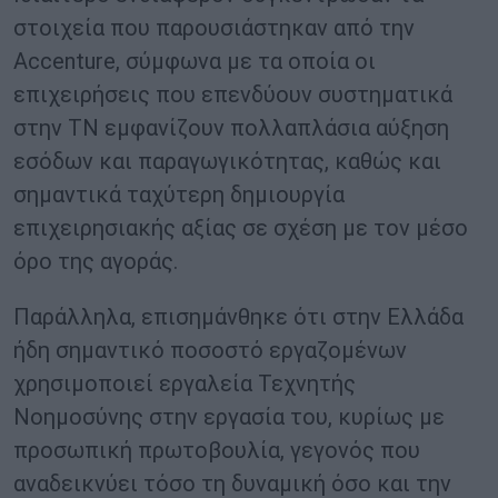
στοιχεία που παρουσιάστηκαν από την
Accenture, σύμφωνα με τα οποία οι
επιχειρήσεις που επενδύουν συστηματικά
στην ΤΝ εμφανίζουν πολλαπλάσια αύξηση
εσόδων και παραγωγικότητας, καθώς και
σημαντικά ταχύτερη δημιουργία
επιχειρησιακής αξίας σε σχέση με τον μέσο
όρο της αγοράς.
Παράλληλα, επισημάνθηκε ότι στην Ελλάδα
ήδη σημαντικό ποσοστό εργαζομένων
χρησιμοποιεί εργαλεία Τεχνητής
Νοημοσύνης στην εργασία του, κυρίως με
προσωπική πρωτοβουλία, γεγονός που
αναδεικνύει τόσο τη δυναμική όσο και την