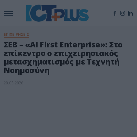
ΕΠΙΧΕΙΡΗΣΕΙΣ
ΣΕΒ – «AI First Enterprise»: Στο
επίκεντρο ο επιχειρησιακός
μετασχηματισμός με Τεχνητή
Νοημοσύνη
20.05.2026