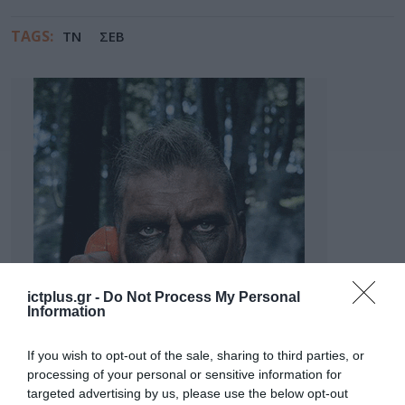
TAGS:
TN
ΣΕΒ
ictplus.gr -
Do Not Process My Personal
Information
If you wish to opt-out of the sale, sharing to third parties, or
processing of your personal or sensitive information for
targeted advertising by us, please use the below opt-out