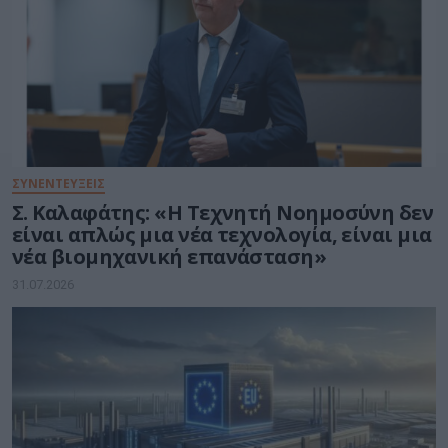
ΣΥΝΕΝΤΕΥΞΕΙΣ
Σ. Καλαφάτης: «Η Τεχνητή Νοημοσύνη δεν
είναι απλώς μια νέα τεχνολογία, είναι μια
νέα βιομηχανική επανάσταση»
31.07.2026