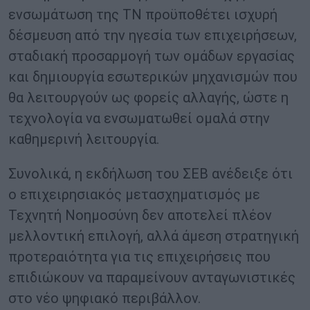
ενσωμάτωση της ΤΝ προϋποθέτει ισχυρή
δέσμευση από την ηγεσία των επιχειρήσεων,
σταδιακή προσαρμογή των ομάδων εργασίας
και δημιουργία εσωτερικών μηχανισμών που
θα λειτουργούν ως φορείς αλλαγής, ώστε η
τεχνολογία να ενσωματωθεί ομαλά στην
καθημερινή λειτουργία.
Συνολικά, η εκδήλωση του ΣΕΒ ανέδειξε ότι
ο επιχειρησιακός μετασχηματισμός με
Τεχνητή Νοημοσύνη δεν αποτελεί πλέον
μελλοντική επιλογή, αλλά άμεση στρατηγική
προτεραιότητα για τις επιχειρήσεις που
επιδιώκουν να παραμείνουν ανταγωνιστικές
στο νέο ψηφιακό περιβάλλον.