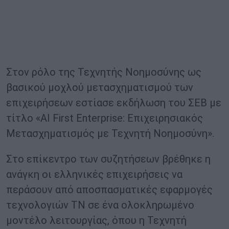
Στον ρόλο της Τεχνητής Νοημοσύνης ως
βασικού μοχλού μετασχηματισμού των
επιχειρήσεων εστίασε εκδήλωση του ΣΕΒ με
τίτλο «AI First Enterprise: Επιχειρησιακός
Μετασχηματισμός με Τεχνητή Νοημοσύνη».
Στο επίκεντρο των συζητήσεων βρέθηκε η
ανάγκη οι ελληνικές επιχειρήσεις να
περάσουν από αποσπασματικές εφαρμογές
τεχνολογιών ΤΝ σε ένα ολοκληρωμένο
μοντέλο λειτουργίας, όπου η Τεχνητή