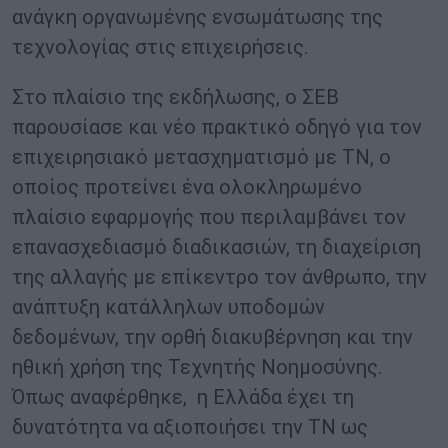
ανάγκη οργανωμένης ενσωμάτωσης της
τεχνολογίας στις επιχειρήσεις.
Στο πλαίσιο της εκδήλωσης, ο ΣΕΒ
παρουσίασε και νέο πρακτικό οδηγό για τον
επιχειρησιακό μετασχηματισμό με ΤΝ, ο
οποίος προτείνει ένα ολοκληρωμένο
πλαίσιο εφαρμογής που περιλαμβάνει τον
επανασχεδιασμό διαδικασιών, τη διαχείριση
της αλλαγής με επίκεντρο τον άνθρωπο, την
ανάπτυξη κατάλληλων υποδομών
δεδομένων, την ορθή διακυβέρνηση και την
ηθική χρήση της Τεχνητής Νοημοσύνης.
Όπως αναφέρθηκε, η Ελλάδα έχει τη
δυνατότητα να αξιοποιήσει την ΤΝ ως