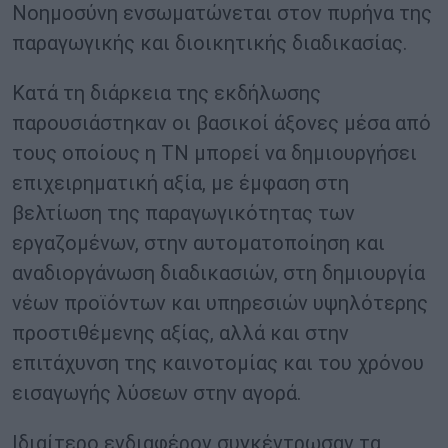
Νοημοσύνη ενσωματώνεται στον πυρήνα της
παραγωγικής και διοικητικής διαδικασίας.
Κατά τη διάρκεια της εκδήλωσης
παρουσιάστηκαν οι βασικοί άξονες μέσα από
τους οποίους η ΤΝ μπορεί να δημιουργήσει
επιχειρηματική αξία, με έμφαση στη
βελτίωση της παραγωγικότητας των
εργαζομένων, στην αυτοματοποίηση και
αναδιοργάνωση διαδικασιών, στη δημιουργία
νέων προϊόντων και υπηρεσιών υψηλότερης
προστιθέμενης αξίας, αλλά και στην
επιτάχυνση της καινοτομίας και του χρόνου
εισαγωγής λύσεων στην αγορά.
Ιδιαίτερο ενδιαφέρον συγκέντρωσαν τα