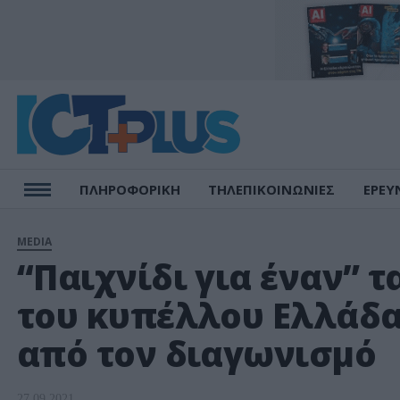
ΠΛΗΡΟΦΟΡΙΚΗ
ΤΗΛΕΠΙΚΟΙΝΩΝΙΕΣ
ΕΡΕΥ
MEDIA
“Παιχνίδι για έναν” 
του κυπέλλου Ελλάδα
από τον διαγωνισμό
27.09.2021