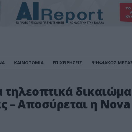
ΝΑ
ΚΑΙΝΟΤΟΜΙΑ
ΕΠΙΧΕΙΡΗΣΕΙΣ
ΨΗΦΙΑΚΟΣ ΜΕΤΑ
τα τηλεοπτικά δικαιώμ
ς – Αποσύρεται η Nova