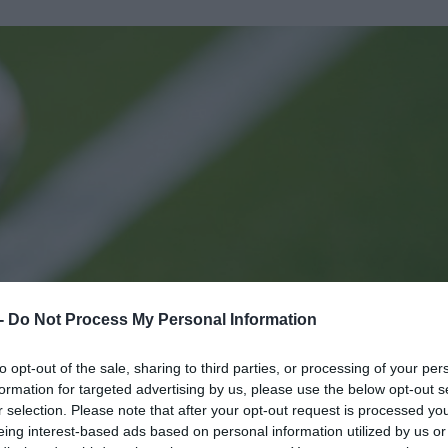
 -
Do Not Process My Personal Information
to opt-out of the sale, sharing to third parties, or processing of your per
formation for targeted advertising by us, please use the below opt-out s
r selection. Please note that after your opt-out request is processed y
eing interest-based ads based on personal information utilized by us or