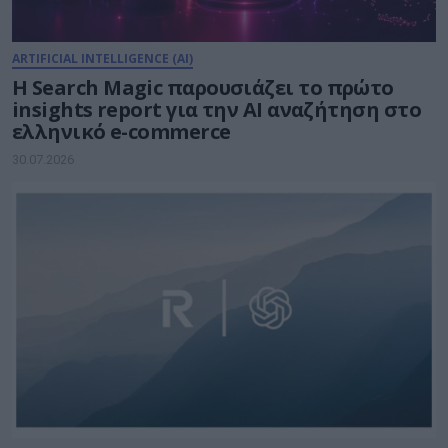
ARTIFICIAL INTELLIGENCE (AI)
Η Search Magic παρουσιάζει το πρώτο
insights report για την AI αναζήτηση στο
ελληνικό e-commerce
30.07.2026