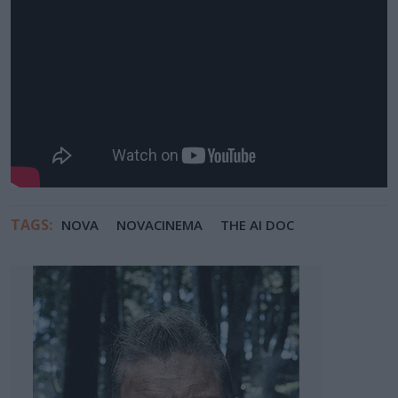
TAGS:
NOVA
NOVACINEMA
THE AI DOC