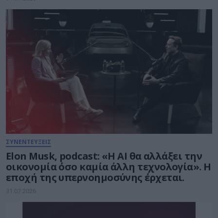
ΣΥΝΕΝΤΕΥΞΕΙΣ
Elon Musk, podcast: «Η AI θα αλλάξει την
οικονομία όσο καμία άλλη τεχνολογία». Η
εποχή της υπερνοημοσύνης έρχεται.
31.07.2026