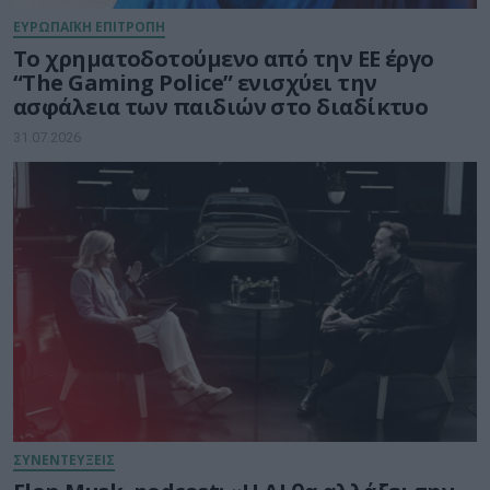
ΕΥΡΩΠΑΪΚΗ ΕΠΙΤΡΟΠΗ
Το χρηματοδοτούμενο από την ΕΕ έργο
“The Gaming Police” ενισχύει την
ασφάλεια των παιδιών στο διαδίκτυο
31.07.2026
ΣΥΝΕΝΤΕΥΞΕΙΣ