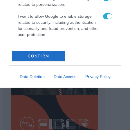
related to personalization.
I want to allow Google to enable storage
related to security, including authentication
functionality and fraud prevention, and other
user protection.
CONFIRM
Data Deletion
Data Access
Privacy Policy