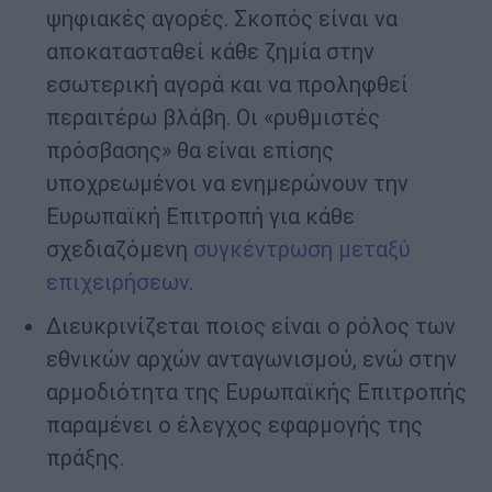
ψηφιακές αγορές. Σκοπός είναι να
αποκατασταθεί κάθε ζημία στην
εσωτερική αγορά και να προληφθεί
περαιτέρω βλάβη. Οι «ρυθμιστές
πρόσβασης» θα είναι επίσης
υποχρεωμένοι να ενημερώνουν την
Ευρωπαϊκή Επιτροπή για κάθε
σχεδιαζόμενη
συγκέντρωση μεταξύ
επιχειρήσεων
.
Διευκρινίζεται ποιος είναι ο ρόλος των
εθνικών αρχών ανταγωνισμού, ενώ στην
αρμοδιότητα της Ευρωπαϊκής Επιτροπής
παραμένει ο έλεγχος εφαρμογής της
πράξης.