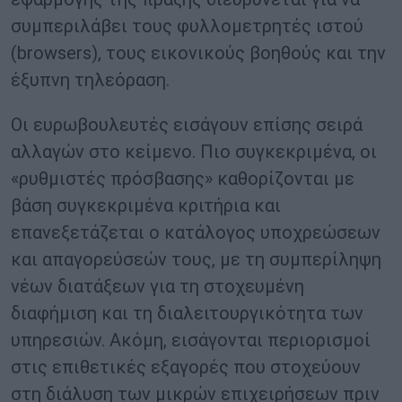
συμπεριλάβει τους φυλλομετρητές ιστού
(browsers), τους εικονικούς βοηθούς και την
έξυπνη τηλεόραση.
Οι ευρωβουλευτές εισάγουν επίσης σειρά
αλλαγών στο κείμενο. Πιο συγκεκριμένα, οι
«ρυθμιστές πρόσβασης» καθορίζονται με
βάση συγκεκριμένα κριτήρια και
επανεξετάζεται ο κατάλογος υποχρεώσεων
και απαγορεύσεών τους, με τη συμπερίληψη
νέων διατάξεων για τη στοχευμένη
διαφήμιση και τη διαλειτουργικότητα των
υπηρεσιών. Ακόμη, εισάγονται περιορισμοί
στις επιθετικές εξαγορές που στοχεύουν
στη διάλυση των μικρών επιχειρήσεων πριν