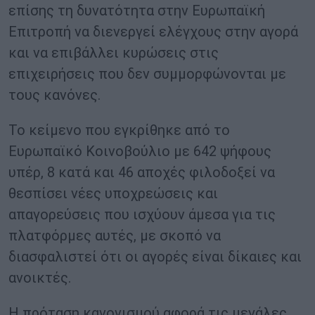
επίσης τη δυνατότητα στην Ευρωπαϊκή
Επιτροπή να διενεργεί ελέγχους στην αγορά
και να επιβάλλει κυρώσεις στις
επιχειρήσεις που δεν συμμορφώνονται με
τους κανόνες.
Το κείμενο που εγκρίθηκε από το
Ευρωπαϊκό Κοινοβούλιο με 642 ψήφους
υπέρ, 8 κατά και 46 αποχές φιλοδοξεί να
θεσπίσει νέες υποχρεώσεις και
απαγορεύσεις που ισχύουν άμεσα για τις
πλατφόρμες αυτές, με σκοπό να
διασφαλιστεί ότι οι αγορές είναι δίκαιες και
ανοικτές.
Η πρόταση κανονισμού αφορά τις μεγάλες