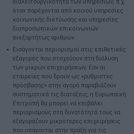
διαλειτουργικότητα των υπηρεσιών, π.χ.
όταν παρέχονται από κοινού υπηρεσίες
κοινωνικής δικτύωσης και υπηρεσίες
διαπροσωπικών επικοινωνιών
ανεξαρτήτως αριθμών.
Εισάγονται περιορισμοί στις επιθετικές
εξαγορές που στοχεύουν στη διάλυση
των μικρών επιχειρήσεων. Εάν οι
εταιρείες που δρουν ως «ρυθμιστές
πρόσβασης» στην αγορά παραβιάζουν
συστηματικά τις διατάξεις, η Ευρωπαϊκή
Επιτροπή θα μπορεί να επιβάλει
περιορισμούς στη δυνατότητά τους να
εξαγοράζουν μικρότερες επιχειρήσεις
που υπάγονται στην πράξη για τις