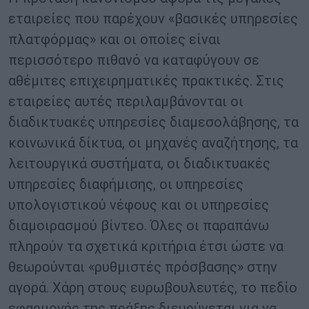
εταιρείες που παρέχουν «βασικές υπηρεσίες
πλατφόρμας» και οι οποίες είναι
περισσότερο πιθανό να καταφύγουν σε
αθέμιτες επιχειρηματικές πρακτικές. Στις
εταιρείες αυτές περιλαμβάνονται οι
διαδικτυακές υπηρεσίες διαμεσολάβησης, τα
κοινωνικά δίκτυα, οι μηχανές αναζήτησης, τα
λειτουργικά συστήματα, οι διαδικτυακές
υπηρεσίες διαφήμισης, οι υπηρεσίες
υπολογιστικού νέφους και οι υπηρεσίες
διαμοιρασμού βίντεο. Όλες οι παραπάνω
πληρούν τα σχετικά κριτήρια έτσι ώστε να
θεωρούνται «ρυθμιστές πρόσβασης» στην
αγορά. Χάρη στους ευρωβουλευτές, το πεδίο
εφαρμογής της πράξης διευρύνεται για να