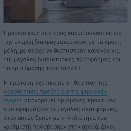
Πράσινο φως από τους ευρωβουλευτές για
την έναρξη διαπραγματεύσεων με τα κράτη
μέλη, με στόχο να θεσπιστούν κανόνες για
τις μεγάλες διαδικτυακές πλατφόρμες και
τα όρια δράσης τους στην ΕΕ.
Η πρόταση σχετικά με τη θέσπιση της
νομοθετικής πράξης για τις ψηφιακές
αγορές
απαγορεύει ορισμένες πρακτικές
που εφαρμόζουν οι μεγάλες πλατφόρμες,
όταν αυτές δρουν με την ιδιότητα του
«ρυθμιστή πρόσβασης» στην αγορά. Δίνει