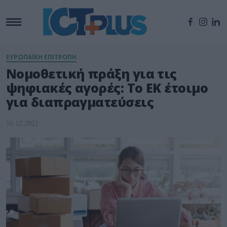
ΕΥΡΩΠΑΪΚΗ ΕΠΙΤΡΟΠΗ
Νομοθετική πράξη για τις
ψηφιακές αγορές: Το ΕΚ έτοιμο
για διαπραγματεύσεις
16.12.2021