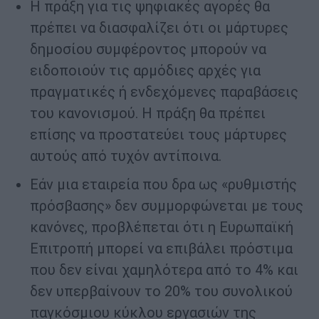
Η πράξη για τις ψηφιακές αγορές θα
πρέπει να διασφαλίζει ότι οι μάρτυρες
δημοσίου συμφέροντος μπορούν να
ειδοποιούν τις αρμόδιες αρχές για
πραγματικές ή ενδεχόμενες παραβάσεις
του κανονισμού. Η πράξη θα πρέπει
επίσης να προστατεύει τους μάρτυρες
αυτούς από τυχόν αντίποινα.
Εάν μια εταιρεία που δρα ως «ρυθμιστής
πρόσβασης» δεν συμμορφώνεται με τους
κανόνες, προβλέπεται ότι η Ευρωπαϊκή
Επιτροπή μπορεί να επιβάλει πρόστιμα
που δεν είναι χαμηλότερα από το 4% και
δεν υπερβαίνουν το 20% του συνολικού
παγκόσμιου κύκλου εργασιών της