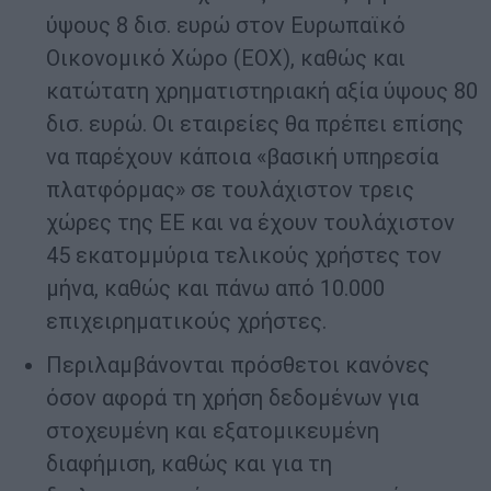
ύψους 8 δισ. ευρώ στον Ευρωπαϊκό
Οικονομικό Χώρο (ΕΟΧ), καθώς και
κατώτατη χρηματιστηριακή αξία ύψους 80
δισ. ευρώ. Οι εταιρείες θα πρέπει επίσης
να παρέχουν κάποια «βασική υπηρεσία
πλατφόρμας» σε τουλάχιστον τρεις
χώρες της ΕΕ και να έχουν τουλάχιστον
45 εκατομμύρια τελικούς χρήστες τον
μήνα, καθώς και πάνω από 10.000
επιχειρηματικούς χρήστες.
Περιλαμβάνονται πρόσθετοι κανόνες
όσον αφορά τη χρήση δεδομένων για
στοχευμένη και εξατομικευμένη
διαφήμιση, καθώς και για τη