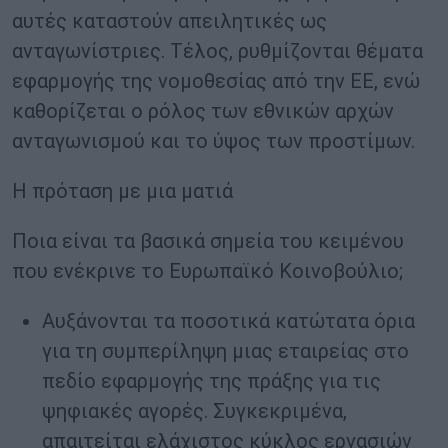
αυτές καταστούν απειλητικές ως
ανταγωνίστριες. Τέλος, ρυθμίζονται θέματα
εφαρμογής της νομοθεσίας από την ΕΕ, ενώ
καθορίζεται ο ρόλος των εθνικών αρχών
ανταγωνισμού και το ύψος των προστίμων.
Η πρόταση με μια ματιά
Ποια είναι τα βασικά σημεία του κειμένου
που ενέκρινε το Ευρωπαϊκό Κοινοβούλιο;
Αυξάνονται τα ποσοτικά κατώτατα όρια
για τη συμπερίληψη μιας εταιρείας στο
πεδίο εφαρμογής της πράξης για τις
ψηφιακές αγορές. Συγκεκριμένα,
απαιτείται ελάχιστος κύκλος εργασιών