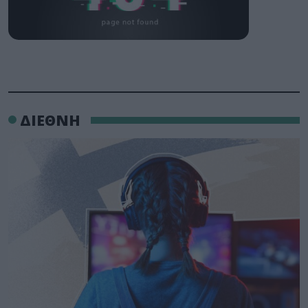
ΔΙΕΘΝΗ