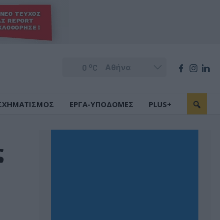
o
0
C
ΣΧΗΜΑΤΙΣΜΟΣ
ΕΡΓΑ-ΥΠΟΔΟΜΕΣ
PLUS+
ς