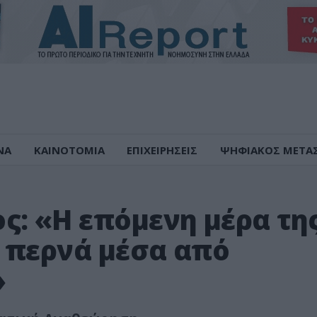
ΝΑ
ΚΑΙΝΟΤΟΜΙΑ
ΕΠΙΧΕΙΡΗΣΕΙΣ
ΨΗΦΙΑΚΟΣ ΜΕΤΑ
ς: «Η επόμενη μέρα τη
 περνά μέσα από
»