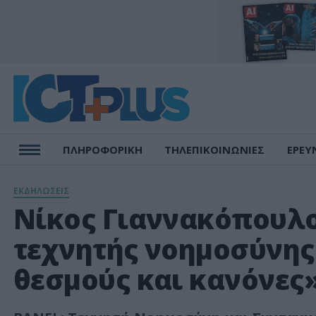
ΠΛΗΡΟΦΟΡΙΚΗ
ΤΗΛΕΠΙΚΟΙΝΩΝΙΕΣ
ΕΡΕΥ
ΕΚΔΗΛΩΣΕΙΣ
Νίκος Γιαννακόπουλο
τεχνητής νοημοσύνης
θεσμούς και κανόνες