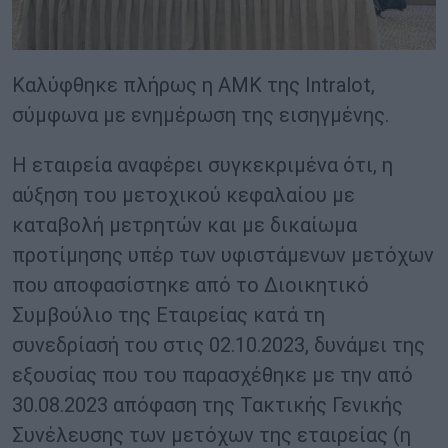
Καλύφθηκε πλήρως η ΑΜΚ της Intralot,
σύμφωνα με ενημέρωση της εισηγμένης.
Η εταιρεία αναφέρει συγκεκριμένα ότι, η
αύξηση του μετοχικού κεφαλαίου με
καταβολή μετρητών και με δικαίωμα
προτίμησης υπέρ των υφιστάμενων μετόχων
που αποφασίστηκε από το Διοικητικό
Συμβούλιο της Εταιρείας κατά τη
συνεδρίασή του στις 02.10.2023, δυνάμει της
εξουσίας που του παρασχέθηκε με την από
30.08.2023 απόφαση της Τακτικής Γενικής
Συνέλευσης των μετόχων της εταιρείας (η