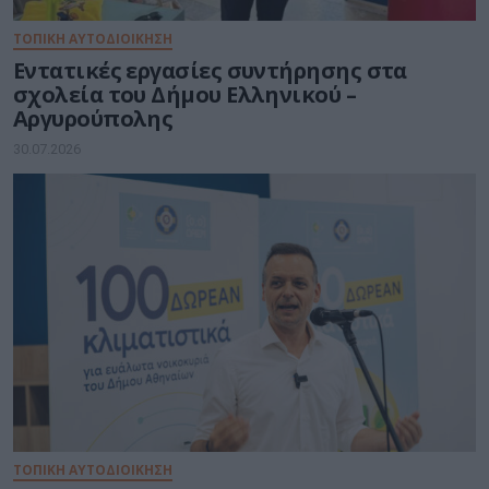
ΤΟΠΙΚΗ ΑΥΤΟΔΙΟΙΚΗΣΗ
Εντατικές εργασίες συντήρησης στα
σχολεία του Δήμου Ελληνικού –
Αργυρούπολης
30.07.2026
ΤΟΠΙΚΗ ΑΥΤΟΔΙΟΙΚΗΣΗ