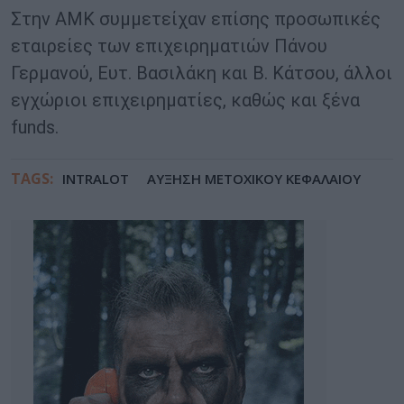
Στην ΑΜΚ συμμετείχαν επίσης προσωπικές
εταιρείες των επιχειρηματιών Πάνου
Γερμανού, Ευτ. Βασιλάκη και Β. Κάτσου, άλλοι
εγχώριοι επιχειρηματίες, καθώς και ξένα
funds.
TAGS:
INTRALOT
ΑΥΞΗΣΗ ΜΕΤΟΧΙΚΟΥ ΚΕΦΑΛΑΙΟΥ