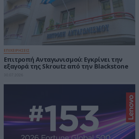
ΕΠΙΧΕΙΡΗΣΕΙΣ
Επιτροπή Ανταγωνισμού: Εγκρίνει την
εξαγορά της Skroutz από την Blackstone
30.07.2026