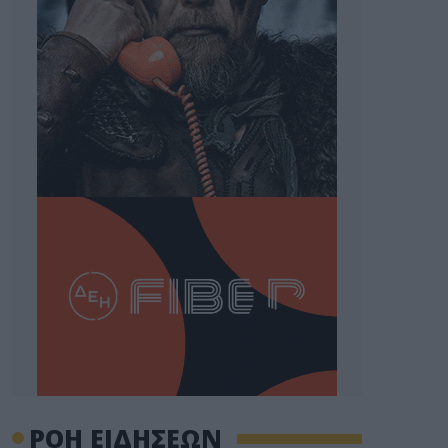
ΡΟΗ ΕΙΔΗΣΕΩΝ