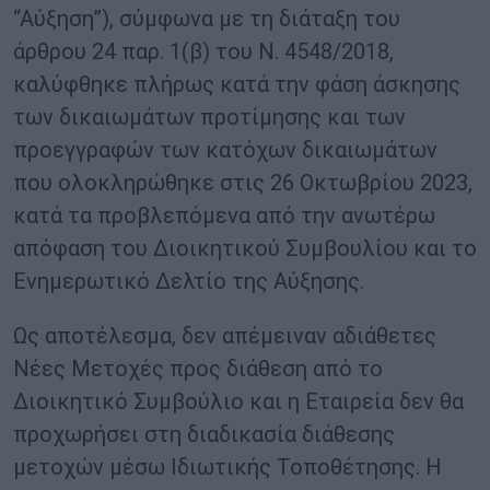
“Αύξηση”), σύμφωνα με τη διάταξη του
άρθρου 24 παρ. 1(β) του Ν. 4548/2018,
καλύφθηκε πλήρως κατά την φάση άσκησης
των δικαιωμάτων προτίμησης και των
προεγγραφών των κατόχων δικαιωμάτων
που ολοκληρώθηκε στις 26 Οκτωβρίου 2023,
κατά τα προβλεπόμενα από την ανωτέρω
απόφαση του Διοικητικού Συμβουλίου και το
Ενημερωτικό Δελτίο της Αύξησης.
Ως αποτέλεσμα, δεν απέμειναν αδιάθετες
Νέες Μετοχές προς διάθεση από το
Διοικητικό Συμβούλιο και η Εταιρεία δεν θα
προχωρήσει στη διαδικασία διάθεσης
μετοχών μέσω Ιδιωτικής Τοποθέτησης. Η