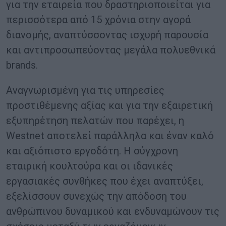
για την εταιρεία που δραστηριοποιείται για
περισσότερα από 15 χρόνια στην αγορά
διανομής, αναπτύσσοντας ισχυρή παρουσία
και αντιπροσωπεύοντας μεγάλα πολυεθνικά
brands.
Αναγνωρισμένη για τις υπηρεσίες
προστιθέμενης αξίας και για την εξαιρετική
εξυπηρέτηση πελατών που παρέχει, η
Westnet αποτελεί παράλληλα και έναν καλό
και αξιόπιστο εργοδότη. Η σύγχρονη
εταιρική κουλτούρα και οι ιδανικές
εργασιακές συνθήκες που έχει αναπτύξει,
εξελίσσουν συνεχώς την απόδοση του
ανθρώπινου δυναμικού και ενδυναμώνουν τις