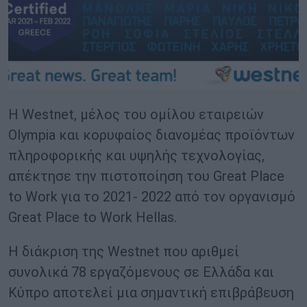
Η Westnet, μέλος του ομίλου εταιρειών
Olympia και κορυφαίος διανομέας προϊόντων
πληροφορικής και υψηλής τεχνολογίας,
απέκτησε την πιστοποίηση του Great Place
to Work για το 2021- 2022 από τον οργανισμό
Great Place to Work Hellas.
Η διάκριση της Westnet που αριθμεί
συνολικά 78 εργαζόμενους σε Ελλάδα και
Κύπρο αποτελεί μια σημαντική επιβράβευση