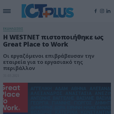
ΕΚΔΗΛΩΣΕΙΣ
Η WESTNET πιστοποιήθηκε ως
Great Place to Work
Οι εργαζόμενοι επιβράβευσαν την
εταιρεία για το εργασιακό της
περιβάλλον
31.03.2021