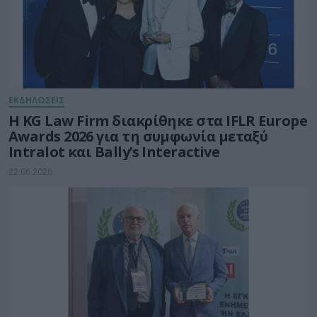
ΕΚΔΗΛΩΣΕΙΣ
Η KG Law Firm διακρίθηκε στα IFLR Europe
Awards 2026 για τη συμφωνία μεταξύ
Intralot και Bally’s Interactive
22.06.2026