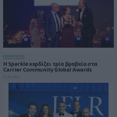
ΕΠΙΧΕΙΡΗΣΕΙΣ
Η Sparkle κερδίζει τρία βραβεία στα
Carrier Community Global Awards
22.06.2026