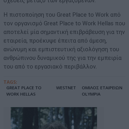
σχέσεις μεταξύ των εργαζόμενων.
Η πιστοποίηση του Great Place to Work από
τον οργανισμό Great Place to Work Hellas που
αποτελεί μία σημαντική επιβράβευση για την
εταιρεία, προέκυψε έπειτα από άμεση,
ανώνυμη και εμπιστευτική αξιολόγηση του
ανθρώπινου δυναμικού της για την εμπειρία
του από το εργασιακό περιβάλλον.
TAGS:
GREAT PLACE TO
WESTNET
ΟΜΙΛΟΣ ΕΤΑΙΡΕΙΩΝ
WORK HELLAS
OLYMPIA