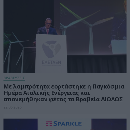
ΒΡΑΒΕΥΣΕΙΣ
Με λαμπρότητα εορτάστηκε η Παγκόσμια
Ημέρα Αιολικής Ενέργειας και
απονεμήθηκαν φέτος τα Βραβεία ΑΙΟΛΟΣ
22.06.2026