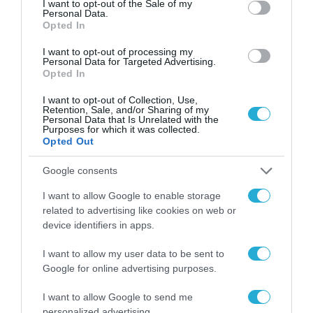
I want to opt-out of the Sale of my
Personal Data.
Opted In
I want to opt-out of processing my
Personal Data for Targeted Advertising.
Opted In
I want to opt-out of Collection, Use,
Retention, Sale, and/or Sharing of my
ΒΡΑΒΕΥΣΕΙΣ
Personal Data that Is Unrelated with the
Purposes for which it was collected.
Opted Out
Google consents
I want to allow Google to enable storage
related to advertising like cookies on web or
device identifiers in apps.
I want to allow my user data to be sent to
Google for online advertising purposes.
I want to allow Google to send me
personalized advertising.