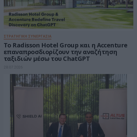
ΣΤΡΑΤΗΓΙΚΗ ΣΥΝΕΡΓΑΣΙΑ
Το Radisson Hotel Group και η Accenture
επαναπροσδιορίζουν την αναζήτηση
ταξιδιών μέσω του ChatGPT
28.07.2026