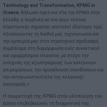
Technology
and
Transformation
,
KPMG
in
Greece
, δήλωσε σχετικά
«Για την KPMG στην
Ελλάδα, η συμβολή σε ένα έργο τέτοιας
στρατηγικής σημασίας αποτελεί ιδιαίτερη τιμή.
Αξιοποιώντας τη διεθνή μας τεχνογνωσία και
την εμπειρία μας στον στρατηγικό σχεδιασμό,
συμβάλαμε στη διαμόρφωση ενός συνεκτικού
και εφαρμόσιμου πλαισίου, με στόχο την
ενίσχυση της εξωστρέφειας των ελληνικών
επιχειρήσεων, την προσέλκυση επενδύσεων και
την ανταγωνιστικότητα της ελληνικής
οικονομίας.»
Η συμμετοχή της KPMG στην υλοποίηση του
έργου επιβεβαιώνει τη διαχρονική της