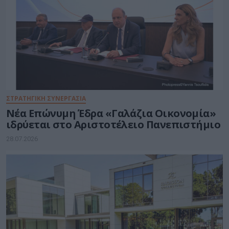
ΣΤΡΑΤΗΓΙΚΗ ΣΥΝΕΡΓΑΣΙΑ
Νέα Επώνυμη Έδρα «Γαλάζια Οικονομία»
ιδρύεται στο Αριστοτέλειο Πανεπιστήμιο
28.07.2026