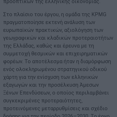
προοπτικών της ελληνικής οικονομίας.
Στο πλαίσιο του έργου, η ομάδα της KPMG
πραγματοποίησε εκτενή ανάλυση των
ευρωπαϊκών πρακτικών, αξιολόγηση των
γεωγραφικών και κλαδικών προτεραιοτήτων
της Ελλάδας, καθώς και έρευνα με τη
συμμετοχή θεσμικών και επιχειρηματικών
φορέων. Το αποτέλεσμα ήταν η διαμόρφωση
ενός ολοκληρωμένου στρατηγικού οδικού
χάρτη για την ενίσχυση των ελληνικών
εξαγωγών και την προσέλκυση Άμεσων
Ξένων Επενδύσεων, ο οποίος περιλαμβάνει
συγκεκριμένες προτεραιότητες,
προτεινόμενες μεταρρυθμίσεις και σχέδιο
δράσης για την περίοδο 2026–2030. Το έργο