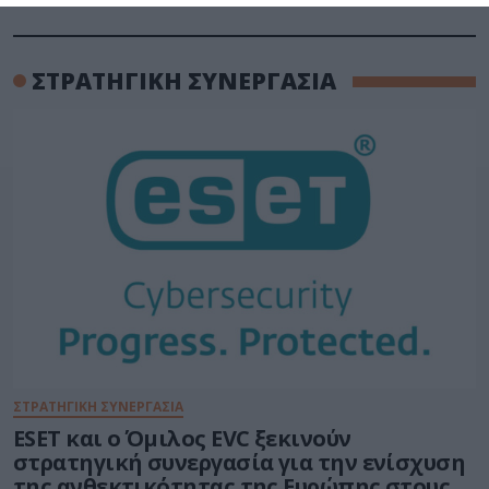
ΣΤΡΑΤΗΓΙΚΗ ΣΥΝΕΡΓΑΣΙΑ
ΣΤΡΑΤΗΓΙΚΗ ΣΥΝΕΡΓΑΣΙΑ
ESET και ο Όμιλος EVC ξεκινούν
στρατηγική συνεργασία για την ενίσχυση
της ανθεκτικότητας της Ευρώπης στους