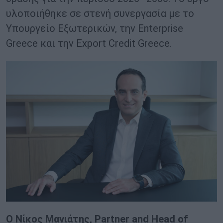
υλοποιήθηκε σε στενή συνεργασία με το
Υπουργείο Εξωτερικών, την Enterprise
Greece και την Export Credit Greece.
Ο Νίκος Μανιάτης,
Partner
and
Head
of