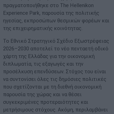
πραγματοποιήθηκε στο The Hellenikon
Experience Park, παρουσία της πολιτικής
ηγεσίας, εκπροσώπων θεσμικών φορέων και
της επιχειρηματικής κοινότητας.
Το Εθνικό Στρατηγικό Σχέδιο Εξωστρέφειας
2026–2030 αποτελεί το νέο πενταετή οδικό
χάρτη της Ελλάδας για την οικονομική
διπλωματία, τις εξαγωγές και την
προσέλκυση επενδύσεων. Στόχος του είναι
να συντονίσει όλες τις δημόσιες πολιτικές
που σχετίζονται με τη διεθνή οικονομική
παρουσία της χώρας και να θέσει
συγκεκριμένες προτεραιότητες και
μετρήσιμους στόχους. Ακόμη, περιλαμβάνει