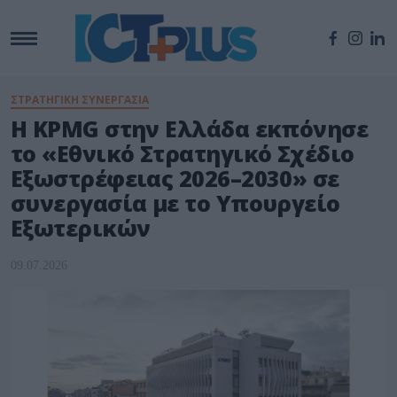
ΣΤΡΑΤΗΓΙΚΗ ΣΥΝΕΡΓΑΣΙΑ
Η KPMG στην Ελλάδα εκπόνησε
το «Εθνικό Στρατηγικό Σχέδιο
Εξωστρέφειας 2026–2030» σε
συνεργασία με το Υπουργείο
Εξωτερικών
09.07.2026