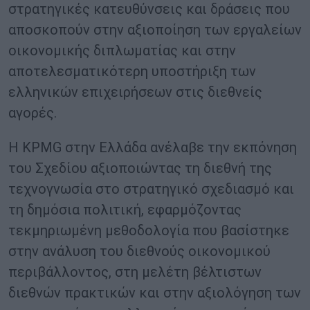
στρατηγικές κατευθύνσεις και δράσεις που
αποσκοπούν στην αξιοποίηση των εργαλείων
οικονομικής διπλωματίας και στην
αποτελεσματικότερη υποστήριξη των
ελληνικών επιχειρήσεων στις διεθνείς
αγορές.
Η KPMG στην Ελλάδα ανέλαβε την εκπόνηση
του Σχεδίου αξιοποιώντας τη διεθνή της
τεχνογνωσία στο στρατηγικό σχεδιασμό και
τη δημόσια πολιτική, εφαρμόζοντας
τεκμηριωμένη μεθοδολογία που βασίστηκε
στην ανάλυση του διεθνούς οικονομικού
περιβάλλοντος, στη μελέτη βέλτιστων
διεθνών πρακτικών και στην αξιολόγηση των