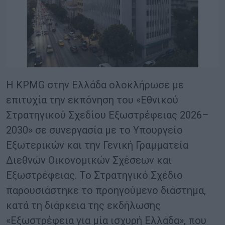
Η KPMG στην Ελλάδα ολοκλήρωσε με
επιτυχία την εκπόνηση του «Εθνικού
Στρατηγικού Σχεδίου Εξωστρέφειας 2026–
2030» σε συνεργασία με το Υπουργείο
Εξωτερικών και την Γενική Γραμματεία
Διεθνών Οικονομικών Σχέσεων και
Εξωστρέφειας. Το Στρατηγικό Σχέδιο
παρουσιάστηκε το προηγούμενο διάστημα,
κατά τη διάρκεια της εκδήλωσης
«Εξωστρέφεια για μία ισχυρή Ελλάδα», που