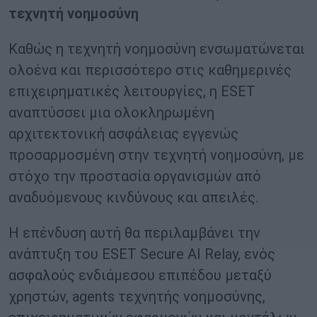
τεχνητή νοημοσύνη
Καθώς η τεχνητή νοημοσύνη ενσωματώνεται
ολοένα και περισσότερο στις καθημερινές
επιχειρηματικές λειτουργίες, η ESET
αναπτύσσει μια ολοκληρωμένη
αρχιτεκτονική ασφάλειας εγγενώς
προσαρμοσμένη στην τεχνητή νοημοσύνη, με
στόχο την προστασία οργανισμών από
αναδυόμενους κινδύνους και απειλές.
Η επένδυση αυτή θα περιλαμβάνει την
ανάπτυξη του ESET Secure AI Relay, ενός
ασφαλούς ενδιάμεσου επιπέδου μεταξύ
χρηστών, agents τεχνητής νοημοσύνης,