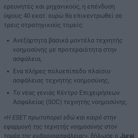
ερευνητές και μηχανικούς, η επένδυση
ύψους 40 εκατ. ευρώ θα επικεντρωθεί σε
τρεις στρατηγικούς τομείς:
Ανεξάρτητα βασικά μοντέλα τεχνητής
νοημοσύνης με προτεραιότητα στην
ασφάλεια,
Ενα πλήρες πολυεπίπεδο πλαίσιο
ασφάλειας τεχνητής νοημοσύνης,
Το νέας γενιάς Κέντρο Επιχειρήσεων
Ασφαλείας (SOC) τεχνητής νοημοσύνης.
«Η ESET πρωτοπορεί εδώ και καιρό στην
εφαρμογή της τεχνητής νοημοσύνης στον
τομέα της κυβερνοασφάλειας»
, δήλωσε ο
Juraj