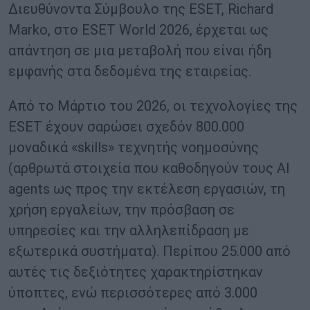
Διευθύνοντα Σύμβουλο της ESET, Richard
Marko, στο ESET World 2026, έρχεται ως
απάντηση σε μια μεταβολή που είναι ήδη
εμφανής στα δεδομένα της εταιρείας.
Από το Μάρτιο του 2026, οι τεχνολογίες της
ESET έχουν σαρώσει σχεδόν 800.000
μοναδικά «skills» τεχνητής νοημοσύνης
(αρθρωτά στοιχεία που καθοδηγούν τους AI
agents ως προς την εκτέλεση εργασιών, τη
χρήση εργαλείων, την πρόσβαση σε
υπηρεσίες και την αλληλεπίδραση με
εξωτερικά συστήματα). Περίπου 25.000 από
αυτές τις δεξιότητες χαρακτηρίστηκαν
ύποπτες, ενώ περισσότερες από 3.000