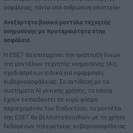
ασφάλειας, πάντα υπό ανθρώπινη εποπτεία».
Ανεξάρτητα βασικά μοντέλα τεχνητής
νοημοσύνης με προτεραιότητα στην
ασφάλεια
Η ESET θα επιταχύνει την ανάπτυξη δικών
της μοντέλων τεχνητής νοημοσύνης (AI),
σχεδιασμένων ειδικά για εφαρμογές
κυβερνοασφάλειας. Σε αντίθεση με τα
συστήματα AI γενικής χρήσης, τα οποία
έχουν εκπαιδευτεί σε ευρύ φάσμα
περιεχομένου του διαδικτύου, τα μοντέλα
της ESET θα βελτιστοποιηθούν με τη χρήση
δεδομένων τηλεμετρίας κυβερνοασφάλειας