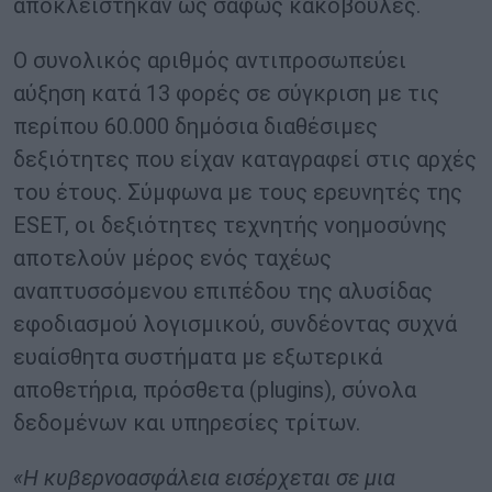
αποκλείστηκαν ως σαφώς κακόβουλες.
Ο συνολικός αριθμός αντιπροσωπεύει
αύξηση κατά 13 φορές σε σύγκριση με τις
περίπου 60.000 δημόσια διαθέσιμες
δεξιότητες που είχαν καταγραφεί στις αρχές
του έτους. Σύμφωνα με τους ερευνητές της
ESET, οι δεξιότητες τεχνητής νοημοσύνης
αποτελούν μέρος ενός ταχέως
αναπτυσσόμενου επιπέδου της αλυσίδας
εφοδιασμού λογισμικού, συνδέοντας συχνά
ευαίσθητα συστήματα με εξωτερικά
αποθετήρια, πρόσθετα (plugins), σύνολα
δεδομένων και υπηρεσίες τρίτων.
«Η κυβερνοασφάλεια εισέρχεται σε μια