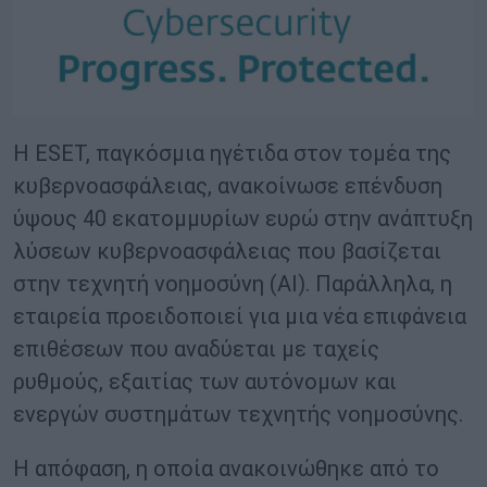
Η ESET, παγκόσμια ηγέτιδα στον τομέα της
κυβερνοασφάλειας, ανακοίνωσε επένδυση
ύψους 40 εκατομμυρίων ευρώ στην ανάπτυξη
λύσεων κυβερνοασφάλειας που βασίζεται
στην τεχνητή νοημοσύνη (AI). Παράλληλα, η
εταιρεία προειδοποιεί για μια νέα επιφάνεια
επιθέσεων που αναδύεται με ταχείς
ρυθμούς, εξαιτίας των αυτόνομων και
ενεργών συστημάτων τεχνητής νοημοσύνης.
Η απόφαση, η οποία ανακοινώθηκε από το