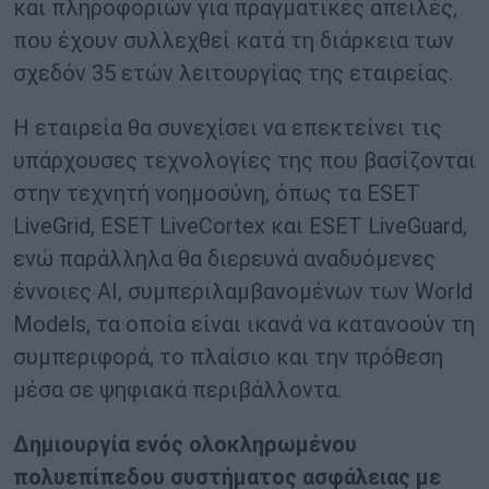
και πληροφοριών για πραγματικές απειλές,
που έχουν συλλεχθεί κατά τη διάρκεια των
σχεδόν 35 ετών λειτουργίας της εταιρείας.
Η εταιρεία θα συνεχίσει να επεκτείνει τις
υπάρχουσες τεχνολογίες της που βασίζονται
στην τεχνητή νοημοσύνη, όπως τα ESET
LiveGrid, ESET LiveCortex και ESET LiveGuard,
ενώ παράλληλα θα διερευνά αναδυόμενες
έννοιες AI, συμπεριλαμβανομένων των World
Models, τα οποία είναι ικανά να κατανοούν τη
συμπεριφορά, το πλαίσιο και την πρόθεση
μέσα σε ψηφιακά περιβάλλοντα.
Δημιουργία ενός ολοκληρωμένου
πολυεπίπεδου συστήματος ασφάλειας με