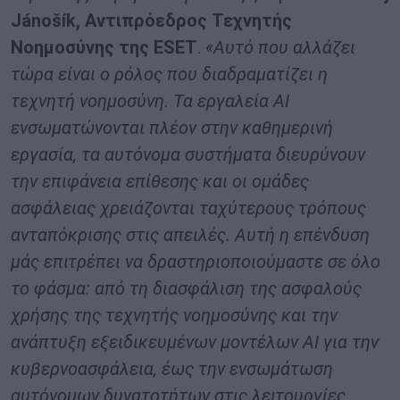
Jánošík, Αντιπρόεδρος Τεχνητής
Νοημοσύνης της ESET
.
«Αυτό που αλλάζει
τώρα είναι ο ρόλος που διαδραματίζει η
τεχνητή νοημοσύνη. Τα εργαλεία AI
ενσωματώνονται πλέον στην καθημερινή
εργασία, τα αυτόνομα συστήματα διευρύνουν
την επιφάνεια επίθεσης και οι ομάδες
ασφάλειας χρειάζονται ταχύτερους τρόπους
ανταπόκρισης στις απειλές. Αυτή η επένδυση
μάς επιτρέπει να δραστηριοποιούμαστε σε όλο
το φάσμα: από τη διασφάλιση της ασφαλούς
χρήσης της τεχνητής νοημοσύνης και την
ανάπτυξη εξειδικευμένων μοντέλων AI για την
κυβερνοασφάλεια, έως την ενσωμάτωση
αυτόνομων δυνατοτήτων στις λειτουργίες