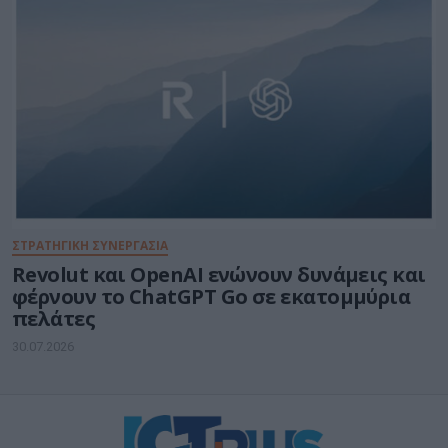
ΣΤΡΑΤΗΓΙΚΗ ΣΥΝΕΡΓΑΣΙΑ
Revolut και OpenAI ενώνουν δυνάμεις και
φέρνουν το ChatGPT Go σε εκατομμύρια
πελάτες
30.07.2026