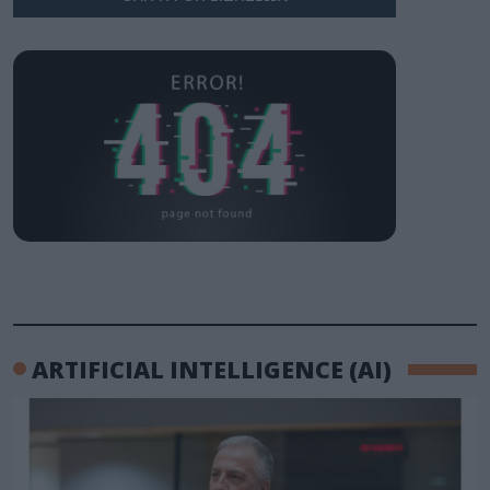
ARTIFICIAL INTELLIGENCE (AI)