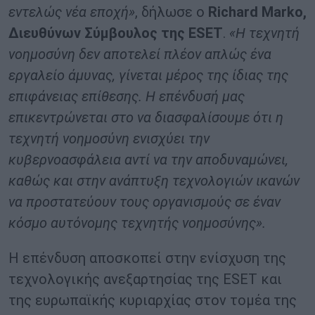
εντελώς νέα εποχή»
, δήλωσε ο
Richard Marko,
Διευθύνων Σύμβουλος της ESET
.
«Η τεχνητή
νοημοσύνη δεν αποτελεί πλέον απλώς ένα
εργαλείο άμυνας, γίνεται μέρος της ίδιας της
επιφάνειας επίθεσης. Η επένδυσή μας
επικεντρώνεται στο να διασφαλίσουμε ότι η
τεχνητή νοημοσύνη ενισχύει την
κυβερνοασφάλεια αντί να την αποδυναμώνει,
καθώς και στην ανάπτυξη τεχνολογιών ικανών
να προστατεύουν τους οργανισμούς σε έναν
κόσμο αυτόνομης τεχνητής νοημοσύνης».
Η επένδυση αποσκοπεί στην ενίσχυση της
τεχνολογικής ανεξαρτησίας της ESET και
της ευρωπαϊκής κυριαρχίας στον τομέα της