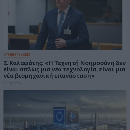
ΣΥΝΕΝΤΕΥΞΕΙΣ
Σ. Καλαφάτης: «Η Τεχνητή Νοημοσύνη δεν
είναι απλώς μια νέα τεχνολογία, είναι μια
νέα βιομηχανική επανάσταση»
31.07.2026