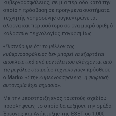
κυβερνοασφάλειας, σε μια περίοδο κατά την
οποία η πρόσβαση σε προηγμένα συστήματα
τεχνητής νοημοσύνης συγκεντρώνεται
ολοένα και περισσότερο σε ένα μικρό αριθμό
κολοσσών τεχνολογίας παγκοσμίως.
«Πιστεύουμε ότι το μέλλον της
κυβερνοασφάλειας δεν μπορεί να εξαρτάται
αποκλειστικά από μοντέλα που ελέγχονται από
τις μεγάλες εταιρείες τεχνολογίας»
πρόσθεσε
ο
Marko
.
«Στην κυβερνοασφάλεια, η ψηφιακή
αυτονομία έχει σημασία».
Με την υποστήριξη ενός τριετούς σχεδίου
προσλήψεων, το οποίο θα αυξήσει την ομάδα
Έρευνας και Ανάπτυξης της ESET σε 1.000