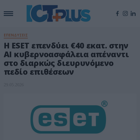
ΕΠΕΝΔΥΣΕΙΣ
Η ESET επενδύει €40 εκατ. στην
AI κυβερνοασφάλεια απέναντι
στο διαρκώς διευρυνόμενο
πεδίο επιθέσεων
29.05.2026