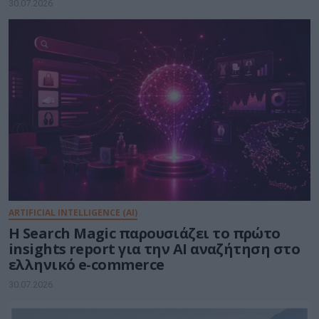
30.07.2026
ARTIFICIAL INTELLIGENCE (AI)
Η Search Magic παρουσιάζει το πρώτο
insights report για την AI αναζήτηση στο
ελληνικό e-commerce
30.07.2026