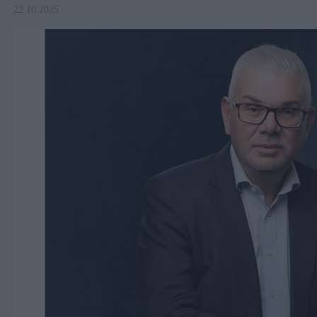
22.10.2025