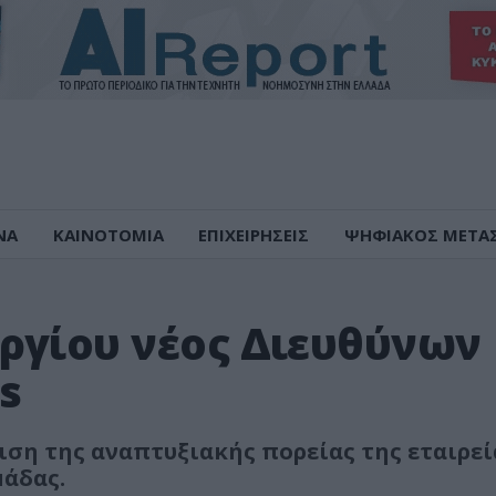
ΝΑ
ΚΑΙΝΟΤΟΜΙΑ
ΕΠΙΧΕΙΡΗΣΕΙΣ
ΨΗΦΙΑΚΟΣ ΜΕΤΑ
ργίου νέος Διευθύνων
s
ιση της αναπτυξιακής πορείας της εταιρεί
μάδας.