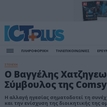
ΠΛΗΡΟΦΟΡΙΚΗ
ΤΗΛΕΠΙΚΟΙΝΩΝΙΕΣ
ΕΡΕΥ
ΣΤΕΛΕΧΗ
Ο Βαγγέλης Χατζηγεω
Σύμβουλος της Comsy
Η αλλαγή ηγεσίας σηματοδοτεί τη συνέχ
και την ενίσχυση της διοικητικής της ο