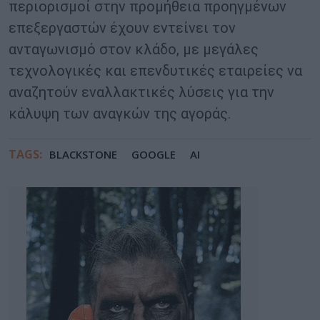
περιορισμοί στην προμήθεια προηγμένων
επεξεργαστών έχουν εντείνει τον
ανταγωνισμό στον κλάδο, με μεγάλες
τεχνολογικές και επενδυτικές εταιρείες να
αναζητούν εναλλακτικές λύσεις για την
κάλυψη των αναγκών της αγοράς.
TAGS:
BLACKSTONE
GOOGLE
ΑΙ