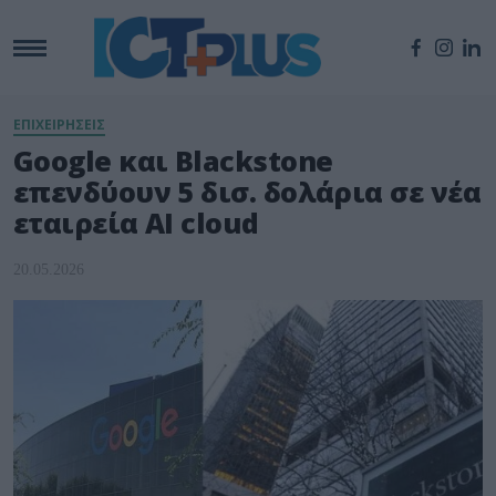
ΕΠΙΧΕΙΡΗΣΕΙΣ
Google και Blackstone
επενδύουν 5 δισ. δολάρια σε νέα
εταιρεία AI cloud
20.05.2026