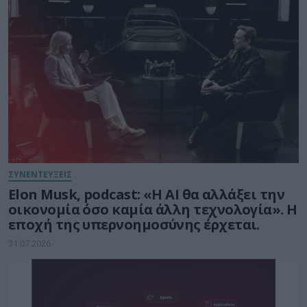
ΣΥΝΕΝΤΕΥΞΕΙΣ
Elon Musk, podcast: «Η AI θα αλλάξει την
οικονομία όσο καμία άλλη τεχνολογία». Η
εποχή της υπερνοημοσύνης έρχεται.
31.07.2026