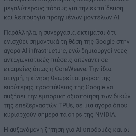
μεγαλύτερους πόρους για την εκπαίδευση
και λειτουργία προηγμένων μοντέλων AI.
Παράλληλα, η συνεργασία εκτιμάται ότι
ενισχύει σημαντικά τη θέση της Google στην
αγορά AI infrastructure, ενώ δημιουργεί νέες
ανταγωνιστικές πιέσεις απέναντι σε
εταιρείες όπως η CoreWeave. Την ίδια
στιγμή, η κίνηση θεωρείται μέρος της
ευρύτερης προσπάθειας της Google να
αυξήσει την εμπορική αξιοποίηση των δικών
της επεξεργαστών TPUs, σε μια αγορά όπου
κυριαρχούν σήμερα τα chips της NVIDIA.
Η αυξανόμενη ζήτηση για AI υποδομές και οι