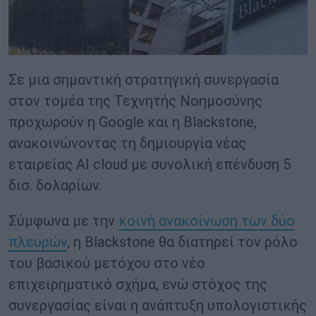
Σε μια σημαντική στρατηγική συνεργασία
στον τομέα της Τεχνητής Νοημοσύνης
προχωρούν η Google και η Blackstone,
ανακοινώνοντας τη δημιουργία νέας
εταιρείας AI cloud με συνολική επένδυση 5
δισ. δολαρίων.
Σύμφωνα με την
κοινή ανακοίνωση των δύο
πλευρών
, η Blackstone θα διατηρεί τον ρόλο
του βασικού μετόχου στο νέο
επιχειρηματικό σχήμα, ενώ στόχος της
συνεργασίας είναι η ανάπτυξη υπολογιστικής