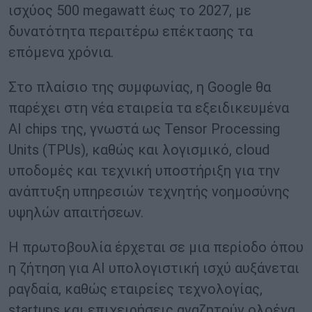
ισχύος 500 megawatt έως το 2027, με
δυνατότητα περαιτέρω επέκτασης τα
επόμενα χρόνια.
Στο πλαίσιο της συμφωνίας, η Google θα
παρέχει στη νέα εταιρεία τα εξειδικευμένα
AI chips της, γνωστά ως Tensor Processing
Units (TPUs), καθώς και λογισμικό, cloud
υποδομές και τεχνική υποστήριξη για την
ανάπτυξη υπηρεσιών τεχνητής νοημοσύνης
υψηλών απαιτήσεων.
Η πρωτοβουλία έρχεται σε μια περίοδο όπου
η ζήτηση για AI υπολογιστική ισχύ αυξάνεται
ραγδαία, καθώς εταιρείες τεχνολογίας,
startups και επιχειρήσεις αναζητούν ολοένα