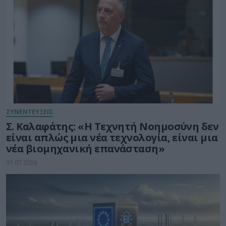
ΣΥΝΕΝΤΕΥΞΕΙΣ
Σ. Καλαφάτης: «Η Τεχνητή Νοημοσύνη δεν
είναι απλώς μια νέα τεχνολογία, είναι μια
νέα βιομηχανική επανάσταση»
31.07.2026