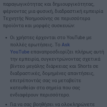
παραγωγικότητας και δημιουργικότητας,
φέρνοντας μια φυσική, διαδραστική εμπειρία
Τεχνητής Νοημοσύνης σε περισσότερα
προϊόντα και μορφές συσκευών:
Οι χρήστες έρχονται στο
YouTube
με
πολλές ερωτήσεις
.
Το
Ask
YouTube
επαναπροσδιορίζει πλήρως αυτή
την εμπειρία, συγκεντρώνοντας σχετικά
βίντεο μεγάλης διάρκειας και
Shorts
σε
διαδραστικές, δομημένες απαντήσεις,
επιτρέποντάς σας να μεταβείτε
κατευθείαν στα σημεία που σας
ενδιαφέρουν περισσότερο.
Για να σας βοηθήσει να ολοκληρώνετε