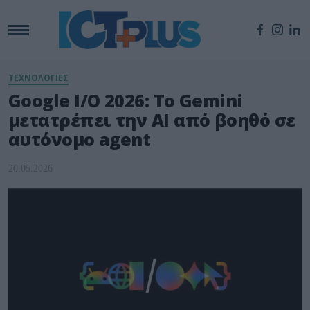
ΤΕΧΝΟΛΟΓΙΕΣ
Google I/O 2026: Το Gemini
μετατρέπει την AI από βοηθό σε
αυτόνομο agent
20.05.2026