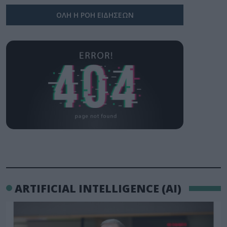
ΟΛΗ Η ΡΟΗ ΕΙΔΗΣΕΩΝ
ARTIFICIAL INTELLIGENCE (AI)