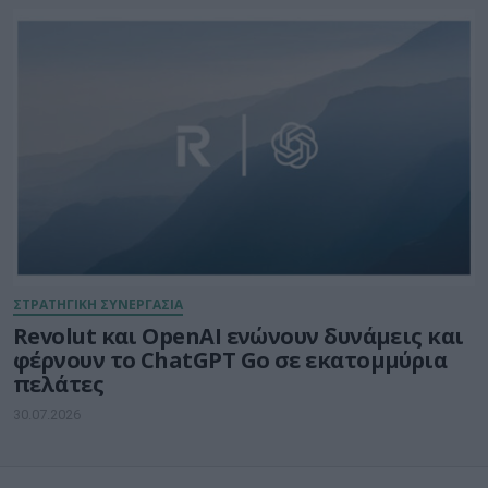
ΣΤΡΑΤΗΓΙΚΗ ΣΥΝΕΡΓΑΣΙΑ
Revolut και OpenAI ενώνουν δυνάμεις και
φέρνουν το ChatGPT Go σε εκατομμύρια
πελάτες
30.07.2026