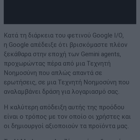
Κατά τη διάρκεια του φετινού
Google I
/
O
,
η
Google
απέδειξε ότι βρισκόμαστε πλέον
ξεκάθαρα στην εποχή των
Gemini agents
,
προχωρώντας πέρα από μια Τεχνητή
Νοημοσύνη που απλώς απαντά σε
ερωτήσεις, σε μια Τεχνητή Νοημοσύνη που
αναλαμβάνει δράση για λογαριασμό σας.
Η καλύτερη απόδειξη αυτής της προόδου
είναι ο τρόπος με τον οποίο οι χρήστες και
οι δημιουργοί αξιοποιούν τα προϊόντα μας.