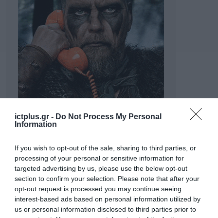
ictplus.gr -
Do Not Process My Personal
Information
If you wish to opt-out of the sale, sharing to third parties, or
processing of your personal or sensitive information for
targeted advertising by us, please use the below opt-out
section to confirm your selection. Please note that after your
opt-out request is processed you may continue seeing
interest-based ads based on personal information utilized by
us or personal information disclosed to third parties prior to