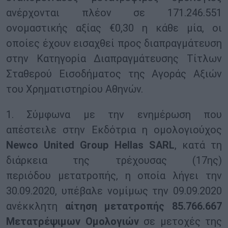
ανέρχονται πλέον σε 171.246.551
ονομαστικής αξίας €0,30 η κάθε μία, οι
οποίες έχουν εισαχθεί προς διαπραγμάτευση
στην Κατηγορία Διαπραγμάτευσης Τίτλων
Σταθερού Εισοδήματος της Αγοράς Αξιών
του Χρηματιστηρίου Αθηνών.
1. Σύμφωνα με την ενημέρωση που
απέστειλε στην Εκδότρια η ομολογιούχος
Newco United Group Hellas SARL
, κατά τη
διάρκεια της τρέχουσας (17ης)
περιόδου μετατροπής, η οποία λήγει την
30.09.2020, υπέβαλε νομίμως την 09.09.2020
ανέκκλητη
αίτηση μετατροπής 85.766.667
Μετατρέψιμων Ομολογιών
σε μετοχές της