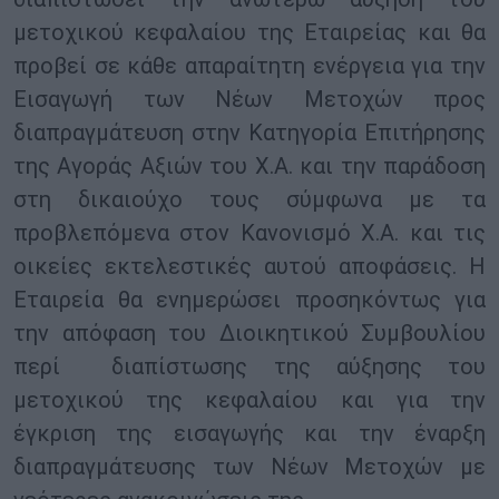
μετοχικού κεφαλαίου της Εταιρείας και θα
προβεί σε κάθε απαραίτητη ενέργεια για την
Εισαγωγή των Νέων Μετοχών προς
διαπραγμάτευση στην Κατηγορία Επιτήρησης
της Αγοράς Αξιών του Χ.Α. και την παράδοση
στη δικαιούχο τους σύμφωνα με τα
προβλεπόμενα στον Κανονισμό Χ.Α. και τις
οικείες εκτελεστικές αυτού αποφάσεις. H
Εταιρεία θα ενημερώσει προσηκόντως για
την απόφαση του Διοικητικού Συμβουλίου
περί διαπίστωσης της αύξησης του
μετοχικού της κεφαλαίου και για την
έγκριση της εισαγωγής και την έναρξη
διαπραγμάτευσης των Νέων Μετοχών με