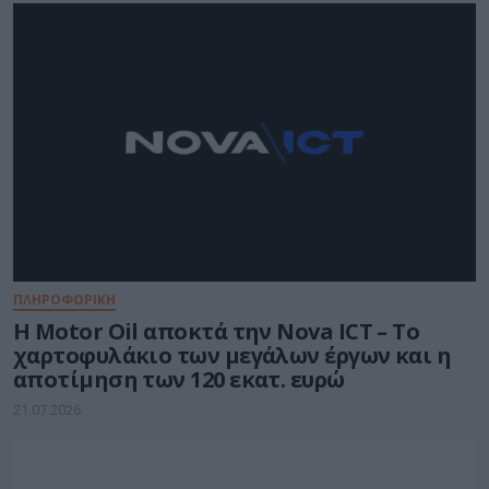
ΠΛΗΡΟΦΟΡΙΚΗ
Η Motor Oil αποκτά την Nova ICT – Το
χαρτοφυλάκιο των μεγάλων έργων και η
αποτίμηση των 120 εκατ. ευρώ
21.07.2026