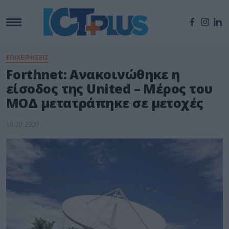
ΕΠΙΧΕΙΡΗΣΕΙΣ
Forthnet: Ανακοινώθηκε η
είσοδος της United – Μέρος του
ΜΟΔ μετατράπηκε σε μετοχές
10.09.2020