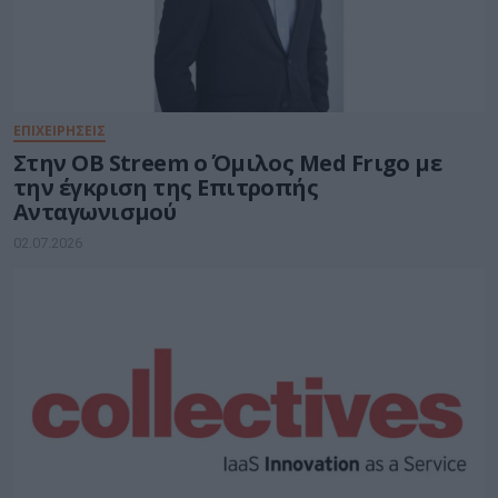
ΕΠΙΧΕΙΡΗΣΕΙΣ
Στην OB Streem ο Όμιλος Med Frιgo με
την έγκριση της Επιτροπής
Ανταγωνισμού
02.07.2026