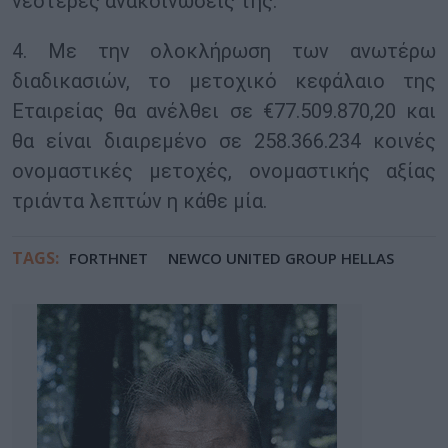
νεότερες ανακοινώσεις της.
4. Με την ολοκλήρωση των ανωτέρω
διαδικασιών, το μετοχικό κεφάλαιο της
Εταιρείας θα ανέλθει σε €77.509.870,20 και
θα είναι διαιρεμένο σε 258.366.234 κοινές
ονομαστικές μετοχές, ονομαστικής αξίας
τριάντα λεπτών η κάθε μία.
TAGS:
FORTHNET
NEWCO UNITED GROUP HELLAS