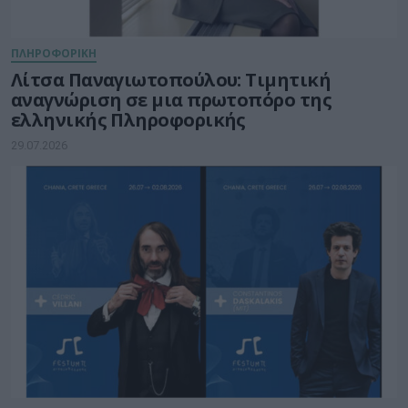
ΠΛΗΡΟΦΟΡΙΚΗ
Λίτσα Παναγιωτοπούλου: Τιμητική
αναγνώριση σε μια πρωτοπόρο της
ελληνικής Πληροφορικής
29.07.2026