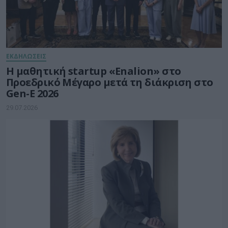
ΕΚΔΗΛΩΣΕΙΣ
Η μαθητική startup «Enalion» στο
Προεδρικό Μέγαρο μετά τη διάκριση στο
Gen-E 2026
29.07.2026