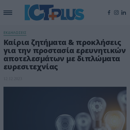
ΕΚΔΗΛΩΣΕΙΣ
Καίρια ζητήματα & προκλήσεις
για την προστασία ερευνητικών
αποτελεσμάτων με διπλώματα
ευρεσιτεχνίας
12.12.2023