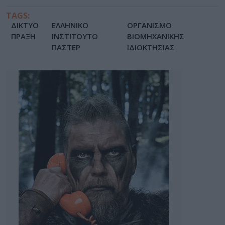
TAGS:
ΔΙΚΤΥΟ
ΕΛΛΗΝΙΚΟ
ΟΡΓΑΝΙΣΜΟ
ΠΡΑΞΗ
ΙΝΣΤΙΤΟΥΤΟ
ΒΙΟΜΗΧΑΝΙΚΗΣ
ΠΑΣΤΕΡ
ΙΔΙΟΚΤΗΣΙΑΣ