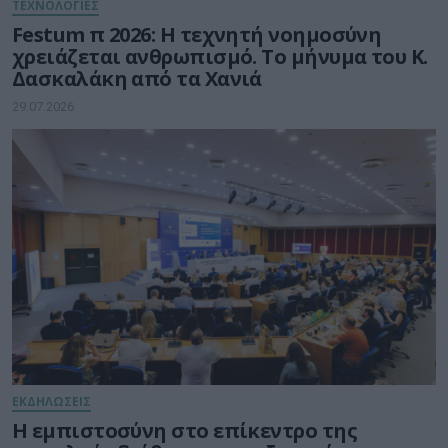
ΤΕΧΝΟΛΟΓΙΕΣ
Festum π 2026: Η τεχνητή νοημοσύνη
χρειάζεται ανθρωπισμό. Το μήνυμα του Κ.
Δασκαλάκη από τα Χανιά
29.07.2026
ΕΚΔΗΛΩΣΕΙΣ
Η εμπιστοσύνη στο επίκεντρο της