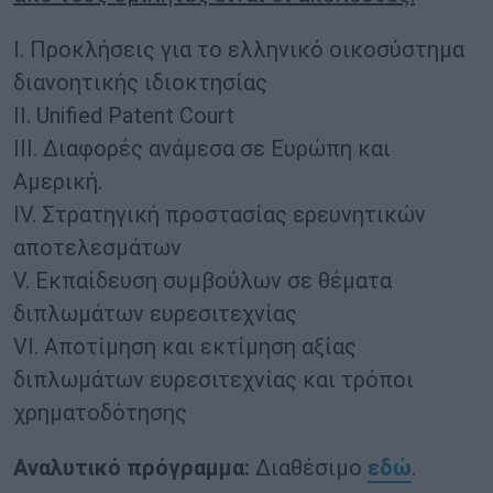
I. Προκλήσεις για το ελληνικό οικοσύστημα
διανοητικής ιδιοκτησίας
II. Unified Patent Court
ΙΙΙ. Διαφορές ανάμεσα σε Ευρώπη και
Αμερική.
IV. Στρατηγική προστασίας ερευνητικών
αποτελεσμάτων
V. Εκπαίδευση συμβούλων σε θέματα
διπλωμάτων ευρεσιτεχνίας
VΙ. Αποτίμηση και εκτίμηση αξίας
διπλωμάτων ευρεσιτεχνίας και τρόποι
χρηματοδότησης
Αναλυτικό πρόγραμμα:
Διαθέσιμο
εδώ
.