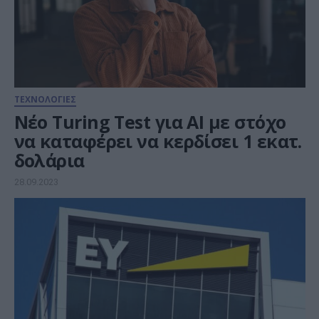
ΤΕΧΝΟΛΟΓΙΕΣ
Νέο Turing Test για AI με στόχο
να καταφέρει να κερδίσει 1 εκατ.
δολάρια
28.09.2023