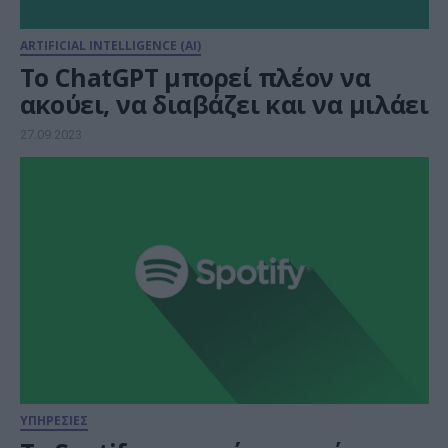
ARTIFICIAL INTELLIGENCE (AI)
To ChatGPT μπορεί πλέον να
ακούει, να διαβάζει και να μιλάει
27.09.2023
ΥΠΗΡΕΣΙΕΣ