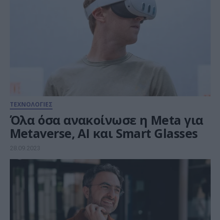
ΤΕΧΝΟΛΟΓΙΕΣ
Όλα όσα ανακοίνωσε η Meta για
Metaverse, ΑΙ και Smart Glasses
28.09.2023