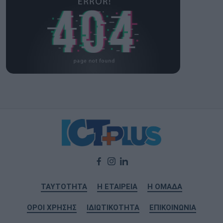
ΤΑΥΤΟΤΗΤΑ
Η ΕΤΑΙΡΕΙΑ
Η ΟΜΑΔΑ
ΟΡΟΙ ΧΡΗΣΗΣ
ΙΔΙΩΤΙΚΟΤΗΤΑ
ΕΠΙΚΟΙΝΩΝΙΑ