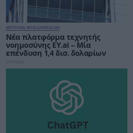
ARTIFICIAL INTELLIGENCE (AI)
Νέα πλατφόρμα τεχνητής
νοημοσύνης EY.ai – Μία
επένδυση 1,4 δισ. δολαρίων
27.09.2023