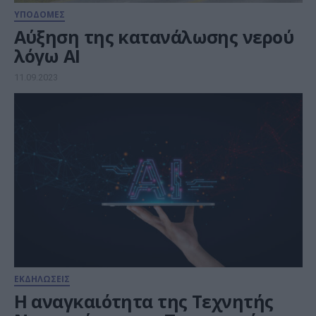
ΥΠΟΔΟΜΕΣ
Αύξηση της κατανάλωσης νερού
λόγω AI
11.09.2023
ΕΚΔΗΛΩΣΕΙΣ
Η αναγκαιότητα της Τεχνητής