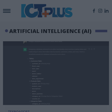
ARTIFICIAL INTELLIGENCE (AI)
ΤΕΧΝΟΛΟΓΙΕΣ