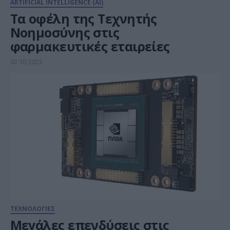
ARTIFICIAL INTELLIGENCE (AI)
Τα οφέλη της Τεχνητής
Νοημοσύνης στις
φαρμακευτικές εταιρείες
02.10.2023
ΤΕΧΝΟΛΟΓΙΕΣ
Μεγάλες επενδύσεις στις