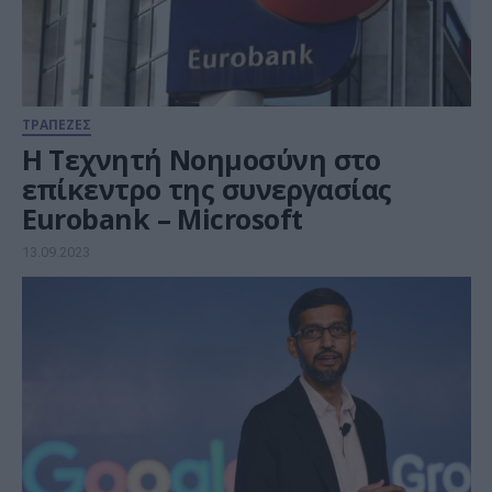
ΤΡΑΠΕΖΕΣ
Η Τεχνητή Νοημοσύνη στο
επίκεντρο της συνεργασίας
Eurobank – Microsoft
13.09.2023