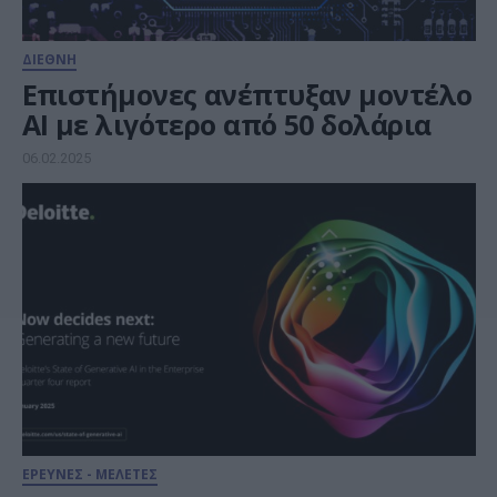
ΔΙΕΘΝΗ
Επιστήμονες ανέπτυξαν μοντέλο
ΑΙ με λιγότερο από 50 δολάρια
06.02.2025
ΕΡΕΥΝΕΣ - ΜΕΛΕΤΕΣ