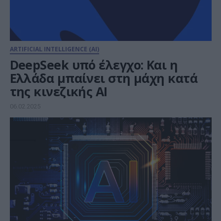
ARTIFICIAL INTELLIGENCE (AI)
DeepSeek υπό έλεγχο: Και η
Ελλάδα μπαίνει στη μάχη κατά
της κινεζικής AI
06.02.2025