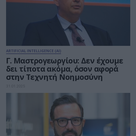
ARTIFICIAL INTELLIGENCE (AI)
Γ. Μαστρογεωργίου: Δεν έχουμε
δει τίποτα ακόμα, όσον αφορά
στην Τεχνητή Νοημοσύνη
31.01.2025