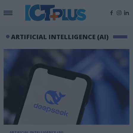
ARTIFICIAL INTELLIGENCE (AI)
ARTIFICIAL INTELLIGENCE (AI)