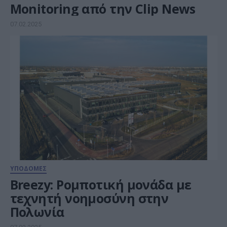
Monitoring από την Clip News
07.02.2025
ΥΠΟΔΟΜΕΣ
Breezy: Ρομποτική μονάδα με
τεχνητή νοημοσύνη στην
Πολωνία