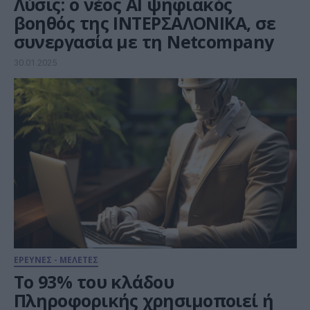
Λύσις: ο νέος AI ψηφιακός
βοηθός της ΙΝΤΕΡΣΑΛΟΝΙΚΑ, σε
συνεργασία με τη Netcompany
30.01.2025
ΕΡΕΥΝΕΣ - ΜΕΛΕΤΕΣ
Το 93% του κλάδου
Πληροφορικής χρησιμοποιεί ή