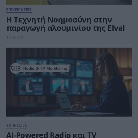
ΕΠΙΧΕΙΡΗΣΕΙΣ
Η Τεχνητή Νοημοσύνη στην
παραγωγή αλουμινίου της Elval
10.02.2025
ΥΠΗΡΕΣΙΕΣ
AI-Powered Radio και TV