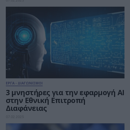
07.02.2025
ΕΡΓΑ - ΔΙΑΓΩΝΙΣΜΟΙ
3 μνηστήρες για την εφαρμογή ΑΙ
στην Εθνική Επιτροπή
Διαφάνειας
07.02.2025