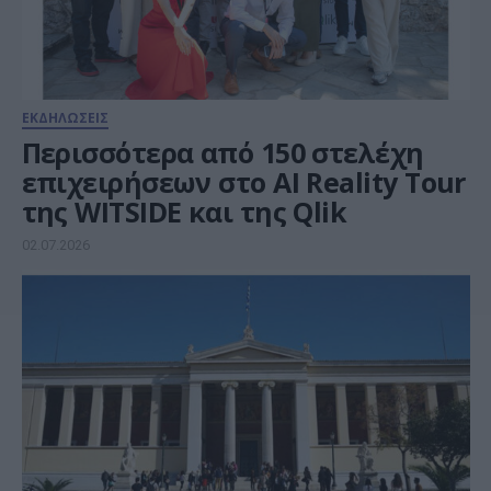
ΕΚΔΗΛΩΣΕΙΣ
Περισσότερα από 150 στελέχη
επιχειρήσεων στο AI Reality Tour
της WITSIDE και της Qlik
02.07.2026