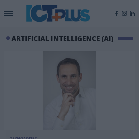
ARTIFICIAL INTELLIGENCE (AI)
ΤΕΧΝΟΛΟΓΙΕΣ