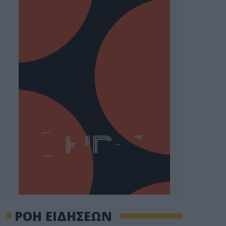
ΡΟΗ ΕΙΔΗΣΕΩΝ