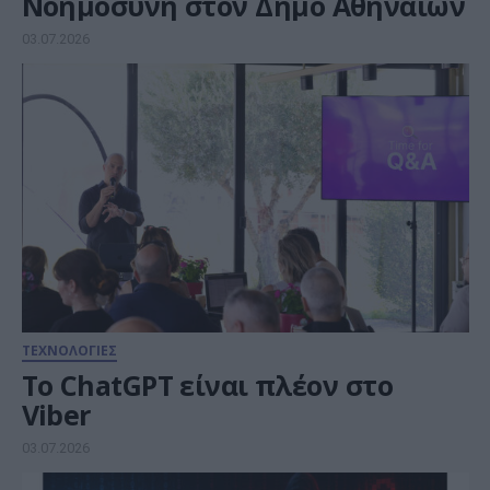
Νοημοσύνη στον Δήμο Αθηναίων
03.07.2026
ΤΕΧΝΟΛΟΓΙΕΣ
Το ChatGPT είναι πλέον στο
Viber
03.07.2026