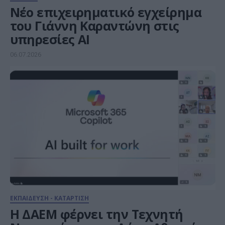
Νέο επιχειρηματικό εγχείρημα
του Γιάννη Καραντώνη στις
υπηρεσίες ΑΙ
06.07.2026
ΕΚΠΑΙΔΕΥΣΗ - ΚΑΤΑΡΤΙΣΗ
Η ΔΑΕΜ φέρνει την Τεχνητή