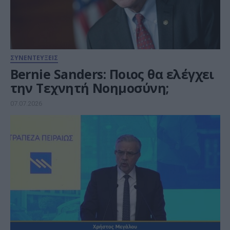
ΣΥΝΕΝΤΕΥΞΕΙΣ
Bernie Sanders: Ποιος θα ελέγχει
την Τεχνητή Νοημοσύνη;
07.07.2026