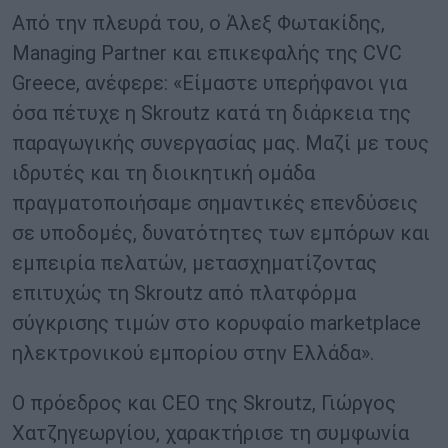
Από την πλευρά του, ο Άλεξ Φωτακίδης,
Managing Partner και επικεφαλής της CVC
Greece, ανέφερε: «Είμαστε υπερήφανοι για
όσα πέτυχε η Skroutz κατά τη διάρκεια της
παραγωγικής συνεργασίας μας. Μαζί με τους
ιδρυτές και τη διοικητική ομάδα
πραγματοποιήσαμε σημαντικές επενδύσεις
σε υποδομές, δυνατότητες των εμπόρων και
εμπειρία πελατών, μετασχηματίζοντας
επιτυχώς τη Skroutz από πλατφόρμα
σύγκρισης τιμών στο κορυφαίο marketplace
ηλεκτρονικού εμπορίου στην Ελλάδα».
Ο πρόεδρος και CEO της Skroutz, Γιώργος
Χατζηγεωργίου, χαρακτήρισε τη συμφωνία