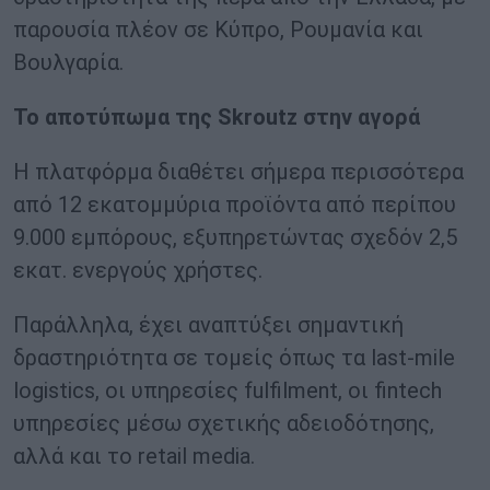
παρουσία πλέον σε Κύπρο, Ρουμανία και
Βουλγαρία.
Το αποτύπωμα της Skroutz στην αγορά
Η πλατφόρμα διαθέτει σήμερα περισσότερα
από 12 εκατομμύρια προϊόντα από περίπου
9.000 εμπόρους, εξυπηρετώντας σχεδόν 2,5
εκατ. ενεργούς χρήστες.
Παράλληλα, έχει αναπτύξει σημαντική
δραστηριότητα σε τομείς όπως τα last-mile
logistics, οι υπηρεσίες fulfilment, οι fintech
υπηρεσίες μέσω σχετικής αδειοδότησης,
αλλά και το retail media.