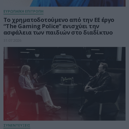
ΕΥΡΩΠΑΪΚΗ ΕΠΙΤΡΟΠΗ
Το χρηματοδοτούμενο από την ΕΕ έργο
“The Gaming Police” ενισχύει την
ασφάλεια των παιδιών στο διαδίκτυο
31.07.2026
ΣΥΝΕΝΤΕΥΞΕΙΣ