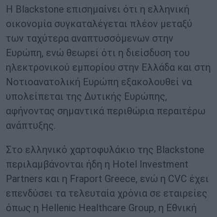
Η Blackstone επισημαίνει ότι η ελληνική
οικονομία συγκαταλέγεται πλέον μεταξύ
των ταχύτερα αναπτυσσόμενων στην
Ευρώπη, ενώ θεωρεί ότι η διείσδυση του
ηλεκτρονικού εμπορίου στην Ελλάδα και στη
Νοτιοανατολική Ευρώπη εξακολουθεί να
υπολείπεται της Δυτικής Ευρώπης,
αφήνοντας σημαντικά περιθώρια περαιτέρω
ανάπτυξης.
Στο ελληνικό χαρτοφυλάκιο της Blackstone
περιλαμβάνονται ήδη η Hotel Investment
Partners και η Fraport Greece, ενώ η CVC έχει
επενδύσει τα τελευταία χρόνια σε εταιρείες
όπως η Hellenic Healthcare Group, η Εθνική