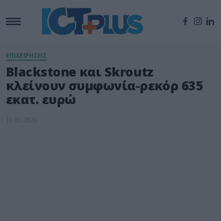
ΕΠΙΧΕΙΡΗΣΕΙΣ
Blackstone και Skroutz
κλείνουν συμφωνία-ρεκόρ 635
εκατ. ευρώ
11.05.2026