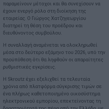
παραμείνουν μέτοχοι και θα συνεχίσουν να
έχουν ενεργό ρόλο στη διοίκηση της
εταιρείας. Ο Γιώργος Χατζηγεωργίου
διατηρεί τη θέση του προέδρου και
διευθύνοντος συμβούλου.
Η συναλλαγή αναμένεται να ολοκληρωθεί
μέσα στο δεύτερο εξάμηνο του 2026, υπό την
προϋπόθεση ότι θα ληφθούν οι απαραίτητες
ρυθμιστικές εγκρίσεις.
Η Skroutz έχει εξελιχθεί τα τελευταία
χρόνια από πλατφόρμα σύγκρισης τιμών σε
ένα πλήρως καθετοποιημένο οικοσύστημα
ηλεκτρονικού εμπορίου, επεκτείνοντας τη
δραστηριότητά της πέρα από την Ελλάδα, με