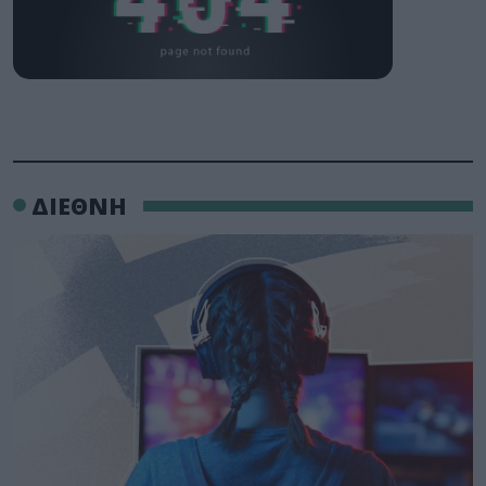
ΔΙΕΘΝΗ