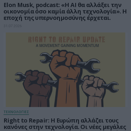
Elon Musk, podcast: «Η AI θα αλλάξει την
οικονομία όσο καμία άλλη τεχνολογία». Η
εποχή της υπερνοημοσύνης έρχεται.
31.07.2026
ΤΕΧΝΟΛΟΓΙΕΣ
Right to Repair: Η Ευρώπη αλλάζει τους
κανόνες στην τεχνολογία. Οι νέες μεγάλες