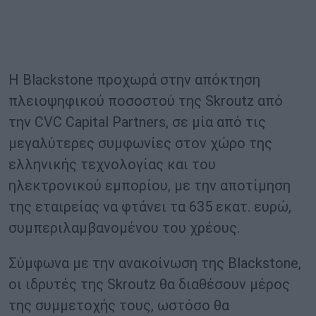
Η Blackstone προχωρά στην απόκτηση
πλειοψηφικού ποσοστού της Skroutz από
την CVC Capital Partners, σε μία από τις
μεγαλύτερες συμφωνίες στον χώρο της
ελληνικής τεχνολογίας και του
ηλεκτρονικού εμπορίου, με την αποτίμηση
της εταιρείας να φτάνει τα 635 εκατ. ευρώ,
συμπεριλαμβανομένου του χρέους.
Σύμφωνα με την ανακοίνωση της Blackstone,
οι ιδρυτές της Skroutz θα διαθέσουν μέρος
της συμμετοχής τους, ωστόσο θα