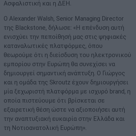
Ασφαλιστική και η ΔΕΗ.
Ο Alexander Walsh, Senior Managing Director
της Blackstone, δήλωσε: «Η επένδυση αυτή
ενισχύει την πεποίθησή μας στις ψηφιακές
καταναλωτικές πλατφόρμες, όπου
θεωρούμε ότι η διείσδυση του ηλεκτρονικού
εμπορίου στην Ευρώπη θα συνεχίσει να
δημιουργεί σημαντική ανάπτυξη. Ο Γιώργος
και η ομάδα της Skroutz έχουν δημιουργήσει
μία ξεχωριστή πλατφόρμα με ισχυρό brand, η
οποία πιστεύουμε ότι βρίσκεται σε
εξαιρετική θέση ώστε να αξιοποιήσει αυτή
την αναπτυξιακή ευκαιρία στην Ελλάδα και
τη Νοτιοανατολική Ευρώπη».