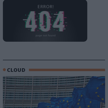
CLOUD