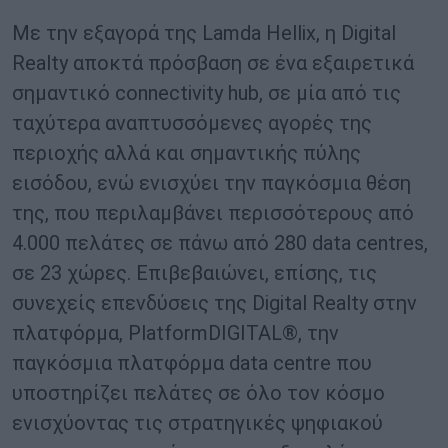
Με την εξαγορά της Lamda Hellix, η Digital
Realty αποκτά πρόσβαση σε ένα εξαιρετικά
σημαντικό connectivity hub, σε μία από τις
ταχύτερα αναπτυσσόμενες αγορές της
περιοχής αλλά και σημαντικής πύλης
εισόδου, ενώ ενισχύει την παγκόσμια θέση
της, που περιλαμβάνει περισσότερους από
4.000 πελάτες σε πάνω από 280 data centres,
σε 23 χώρες. Επιβεβαιώνει, επίσης, τις
συνεχείς επενδύσεις της Digital Realty στην
πλατφόρμα, PlatformDIGITAL®, την
παγκόσμια πλατφόρμα data centre που
υποστηρίζει πελάτες σε όλο τον κόσμο
ενισχύοντας τις στρατηγικές ψηφιακού