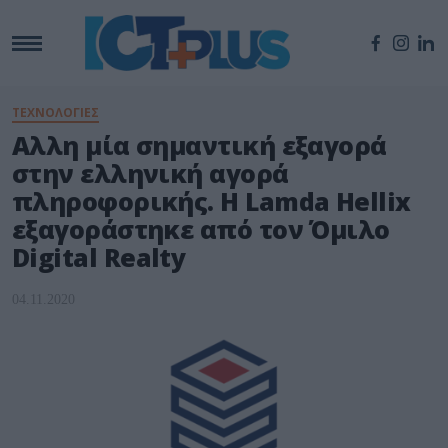
ΤΕΧΝΟΛΟΓΙΕΣ
Αλλη μία σημαντική εξαγορά
στην ελληνική αγορά
πληροφορικής. Η Lamda Hellix
εξαγοράστηκε από τον Όμιλο
Digital Realty
04.11.2020