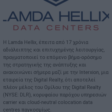
Η Lamda Hellix, έπειτα από 17 χρόνια
αδιάλειπτης και επιτυχημένης λειτουργίας,
πραγματοποιεί το επόμενο βήμα-ορόσημο
της στρατηγικής της ανάπτυξης και
ανακοινώνει σήμερα μαζί με την Interxion, μια
εταιρεία της Digital Realty, ότι αποτελεί
πλέον μέλος του Ομίλου της Digital Realty
(NYSE: DLR), κορυφαίου παρόχου υπηρεσιών
carrier και cloud-neutral colocation data
centres παγκοσμίως.